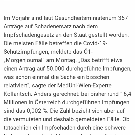
Im Vorjahr sind laut Gesundheitsministerium 367
Anträge auf Schadenersatz nach dem
Impfschadengesetz an den Staat gestellt worden.
Die meisten Fälle betreffen die Covid-19-
Schutzimpfungen, meldete das Ö1-
„Morgenjournal“ am Montag. „Das betrifft etwa
einen Antrag auf 50.000 durchgeführte Impfungen,
was schon einmal die Sache ein bisschen
relativiert“, sagte der MedUni-Wien-Experte
Kollaritsch. Anders gerechnet: bei bisher rund 16,4
Millionen in Österreich durchgeführten Impfungen
sind das 0,002 %. Die Zahl bezieht sich aber auf
die vermuteten und deshalb gemeldeten Fälle. Ob
tatsächlich ein Impfschaden durch eine schwere