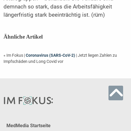
demnach so stark, dass die Arbeitsfähigkeit
längerfristig stark beeinträchtig ist. (rüm)
Ähnliche Artikel
« Im Fokus
|
Coronavirus (SARS-CoV-2)
| Jetzt liegen Zahlen zu
Impfschäden und Long Covid vor
MedMedia Startseite