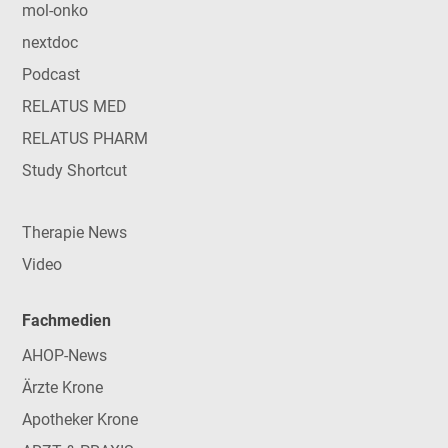
mol-onko
nextdoc
Podcast
RELATUS MED
RELATUS PHARM
Study Shortcut
Therapie News
Video
Fachmedien
AHOP-News
Ärzte Krone
Apotheker Krone