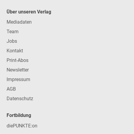
Über unseren Verlag
Mediadaten
Team
Jobs
Kontakt
Print-Abos
Newsletter
Impressum
AGB
Datenschutz
Fortbildung
diePUNKTE:on