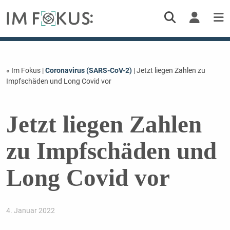
« Im Fokus
|
Coronavirus (SARS-CoV-2)
| Jetzt liegen Zahlen zu
Impfschäden und Long Covid vor
Jetzt liegen Zahlen
zu Impfschäden und
Long Covid vor
4. Januar 2022