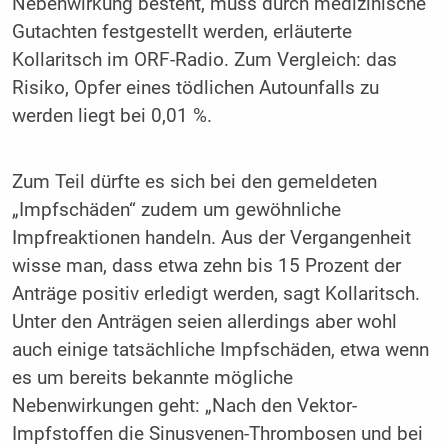
Nebenwirkung besteht, muss durch medizinische
Gutachten festgestellt werden, erläuterte
Kollaritsch im ORF-Radio. Zum Vergleich: das
Risiko, Opfer eines tödlichen Autounfalls zu
werden liegt bei 0,01 %.
Zum Teil dürfte es sich bei den gemeldeten
„Impfschäden“ zudem um gewöhnliche
Impfreaktionen handeln. Aus der Vergangenheit
wisse man, dass etwa zehn bis 15 Prozent der
Anträge positiv erledigt werden, sagt Kollaritsch.
Unter den Anträgen seien allerdings aber wohl
auch einige tatsächliche Impfschäden, etwa wenn
es um bereits bekannte mögliche
Nebenwirkungen geht: „Nach den Vektor-
Impfstoffen die Sinusvenen-Thrombosen und bei