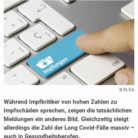
© ELGA
Während Impfkritiker von hohen Zahlen zu
Impfschäden sprechen, zeigen die tatsächlichen
Meldungen ein anderes Bild. Gleichzeitig steigt
allerdings die Zahl der Long Covid-Fälle massiv –
auch in Gesundheitsberufen.