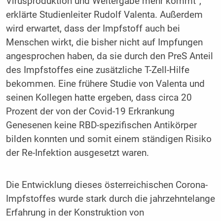
Virusproduktion und Weitergabe mehr kommt“,
erklärte Studienleiter Rudolf Valenta. Außerdem
wird erwartet, dass der Impfstoff auch bei
Menschen wirkt, die bisher nicht auf Impfungen
angesprochen haben, da sie durch den PreS Anteil
des Impfstoffes eine zusätzliche T-Zell-Hilfe
bekommen. Eine frühere Studie von Valenta und
seinen Kollegen hatte ergeben, dass circa 20
Prozent der von der Covid-19 Erkrankung
Genesenen keine RBD-spezifischen Antikörper
bilden konnten und somit einem ständigen Risiko
der Re-Infektion ausgesetzt waren.
Die Entwicklung dieses österreichischen Corona-
Impfstoffes wurde stark durch die jahrzehntelange
Erfahrung in der Konstruktion von