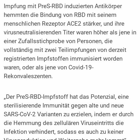
Impfung mit PreS-RBD induzierten Antikörper
hemmten die Bindung von RBD mit seinem
menschlichen Rezeptor ACE2 stärker, und ihre
virusneutralisierenden Titer waren höher als jene in
einer Zufallsstichprobe von Personen, die
vollständig mit zwei Teilimpfungen von derzeit
registrierten Impfstoffen immunisiert worden
waren, oder als jene von Covid-19-
Rekonvaleszenten.
„Der PreS-RBD-Impfstoff hat das Potenzial, eine
sterilisierende Immunität gegen alte und neue
SARS-CoV-2 Varianten zu erzielen, indem er durch
die Hemmung des zellulären Viruseintritts die
Infektion verhindert, sodass es auch zu keiner