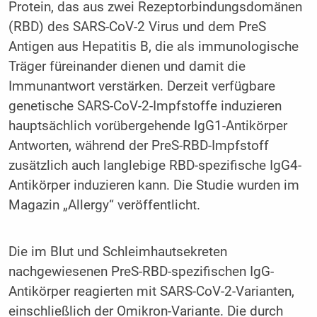
Protein, das aus zwei Rezeptorbindungsdomänen
(RBD) des SARS-CoV-2 Virus und dem PreS
Antigen aus Hepatitis B, die als immunologische
Träger füreinander dienen und damit die
Immunantwort verstärken. Derzeit verfügbare
genetische SARS-CoV-2-Impfstoffe induzieren
hauptsächlich vorübergehende IgG1-Antikörper
Antworten, während der PreS-RBD-Impfstoff
zusätzlich auch langlebige RBD-spezifische IgG4-
Antikörper induzieren kann. Die Studie wurden im
Magazin „Allergy“ veröffentlicht.
Die im Blut und Schleimhautsekreten
nachgewiesenen PreS-RBD-spezifischen IgG-
Antikörper reagierten mit SARS-CoV-2-Varianten,
einschließlich der Omikron-Variante. Die durch