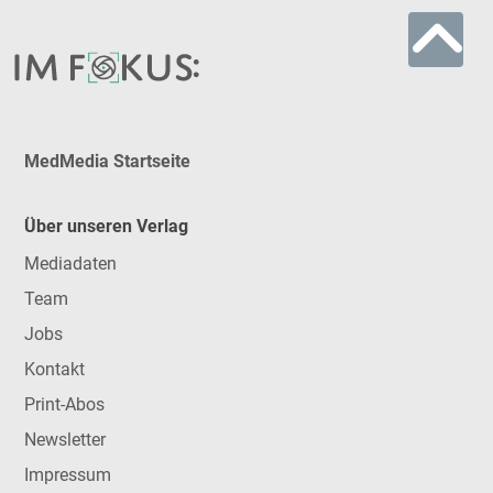
MedMedia Startseite
Über unseren Verlag
Mediadaten
Team
Jobs
Kontakt
Print-Abos
Newsletter
Impressum