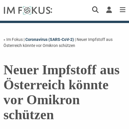
« Im Fokus
|
Coronavirus (SARS-CoV-2)
| Neuer Impfstoff aus
Österreich könnte vor Omikron schützen
Neuer Impfstoff aus
Österreich könnte
vor Omikron
schützen