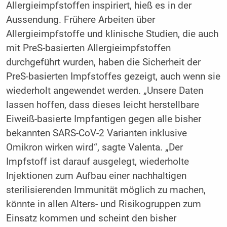
Allergieimpfstoffen inspiriert, hieß es in der
Aussendung. Frühere Arbeiten über
Allergieimpfstoffe und klinische Studien, die auch
mit PreS-basierten Allergieimpfstoffen
durchgeführt wurden, haben die Sicherheit der
PreS-basierten Impfstoffes gezeigt, auch wenn sie
wiederholt angewendet werden. „Unsere Daten
lassen hoffen, dass dieses leicht herstellbare
Eiweiß-basierte Impfantigen gegen alle bisher
bekannten SARS-CoV-2 Varianten inklusive
Omikron wirken wird“, sagte Valenta. „Der
Impfstoff ist darauf ausgelegt, wiederholte
Injektionen zum Aufbau einer nachhaltigen
sterilisierenden Immunität möglich zu machen,
könnte in allen Alters- und Risikogruppen zum
Einsatz kommen und scheint den bisher