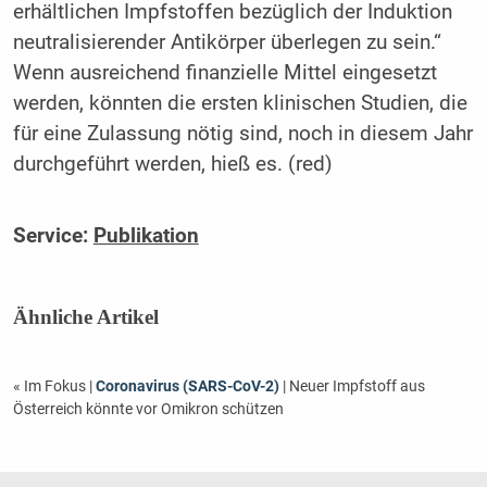
erhältlichen Impfstoffen bezüglich der Induktion
neutralisierender Antikörper überlegen zu sein.“
Wenn ausreichend finanzielle Mittel eingesetzt
werden, könnten die ersten klinischen Studien, die
für eine Zulassung nötig sind, noch in diesem Jahr
durchgeführt werden, hieß es. (red)
Service:
Publikation
Ähnliche Artikel
« Im Fokus
|
Coronavirus (SARS-CoV-2)
| Neuer Impfstoff aus
Österreich könnte vor Omikron schützen