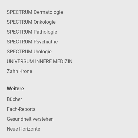
SPECTRUM Dermatologie
SPECTRUM Onkologie
SPECTRUM Pathologie
SPECTRUM Psychiatrie
SPECTRUM Urologie
UNIVERSUM INNERE MEDIZIN
Zahn Krone
Weitere
Bücher
Fach-Reports
Gesundheit verstehen
Neue Horizonte