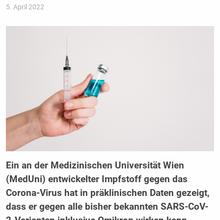
5. April 2022
Ein an der Medizinischen Universität Wien
(MedUni) entwickelter Impfstoff gegen das
Corona-Virus hat in präklinischen Daten gezeigt,
dass er gegen alle bisher bekannten SARS-CoV-