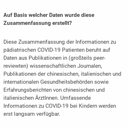
Auf Basis welcher Daten wurde diese
Zusammenfassung erstellt?
Diese Zusammenfassung der Informationen zu
pädiatrischen COVID-19 Patienten beruht auf
Daten aus Publikationen in (großteils peer-
reviewten) wissenschaftlichen Journalen,
Publikationen der chinesischen, italienischen und
internationalen Gesundheitsbehörden sowie
Erfahrungsberichten von chinesischen und
italienischen ÄrztInnen. Umfassende
Informationen zu COVID-19 bei Kindern werden
erst langsam verfügbar.