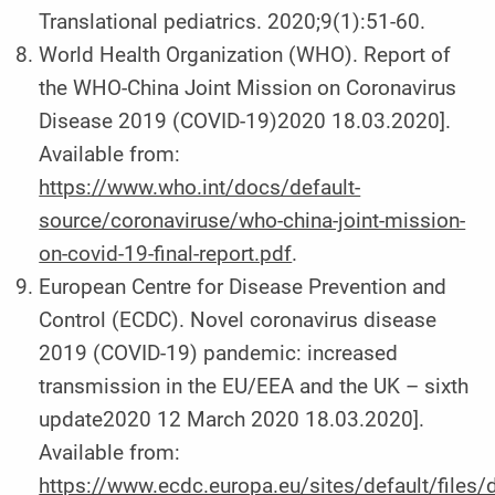
Translational pediatrics. 2020;9(1):51-60.
World Health Organization (WHO). Report of
the WHO-China Joint Mission on Coronavirus
Disease 2019 (COVID-19)2020 18.03.2020].
Available from:
https://www.who.int/docs/default-
source/coronaviruse/who-china-joint-mission-
on-covid-19-final-report.pdf
.
European Centre for Disease Prevention and
Control (ECDC). Novel coronavirus disease
2019 (COVID-19) pandemic: increased
transmission in the EU/EEA and the UK – sixth
update2020 12 March 2020 18.03.2020].
Available from:
https://www.ecdc.europa.eu/sites/default/file