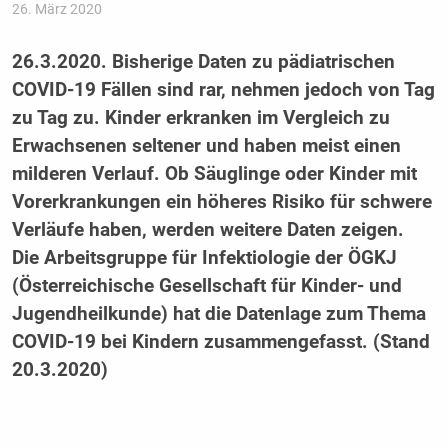
26. März 2020
26.3.2020. Bisherige Daten zu pädiatrischen
COVID-19 Fällen sind rar, nehmen jedoch von Tag
zu Tag zu. Kinder erkranken im Vergleich zu
Erwachsenen seltener und haben meist einen
milderen Verlauf. Ob Säuglinge oder Kinder mit
Vorerkrankungen ein höheres Risiko für schwere
Verläufe haben, werden weitere Daten zeigen.
Die Arbeitsgruppe für Infektiologie der ÖGKJ
(Österreichische Gesellschaft für Kinder- und
Jugendheilkunde) hat die Datenlage zum Thema
COVID-19 bei Kindern zusammengefasst. (Stand
20.3.2020)