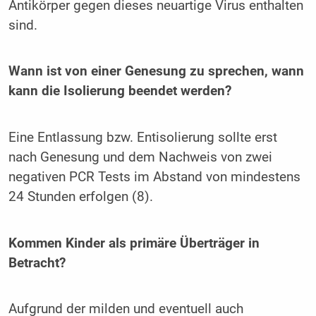
Antikörper gegen dieses neuartige Virus enthalten
sind.
Wann ist von einer Genesung zu sprechen, wann
kann die Isolierung beendet werden?
Eine Entlassung bzw. Entisolierung sollte erst
nach Genesung und dem Nachweis von zwei
negativen PCR Tests im Abstand von mindestens
24 Stunden erfolgen (8).
Kommen Kinder als primäre Überträger in
Betracht?
Aufgrund der milden und eventuell auch