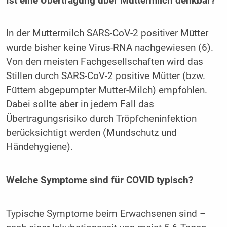
Ist eine Übertragung über Muttermilch denkbar?
In der Muttermilch SARS-CoV-2 positiver Mütter
wurde bisher keine Virus-RNA nachgewiesen (6).
Von den meisten Fachgesellschaften wird das
Stillen durch SARS-CoV-2 positive Mütter (bzw.
Füttern abgepumpter Mutter-Milch) empfohlen.
Dabei sollte aber in jedem Fall das
Übertragungsrisiko durch Tröpfcheninfektion
berücksichtigt werden (Mundschutz und
Händehygiene).
Welche Symptome sind für COVID typisch?
Typische Symptome beim Erwachsenen sind –