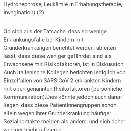
Hydronephrose, Leukämie in Erhaltungstherapie,
Invagination) (2).
Ob sich aus der Tatsache, dass so wenige
Erkrankungsfälle bei Kindern mit
Grunderkrankungen berichtet werden, ableiten
lässt, dass diese weniger gefährdet sind als
Erwachsene mit Risikofaktoren, ist in Diskussion.
Auch italienische Kollegen berichten lediglich von
Einzelfällen von SARS-CoV-2-erkrankten Kindern
mit oben genannten Risikofaktoren (persönliche
Kommunikation).Dies könnte jedoch auch daran
liegen, dass diese PatientInnengruppen schon
allein wegen ihrer Grunderkrankung häufiger
Sozialkontakte meiden als andere, und sich daher
weniger leicht infizieren.