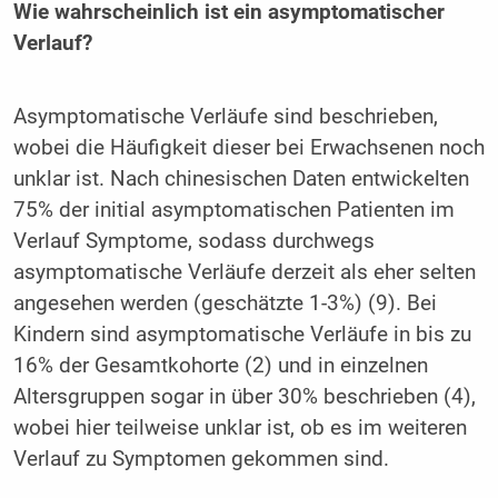
Wie wahrscheinlich ist ein asymptomatischer
Verlauf?
Asymptomatische Verläufe sind beschrieben,
wobei die Häufigkeit dieser bei Erwachsenen noch
unklar ist. Nach chinesischen Daten entwickelten
75% der initial asymptomatischen Patienten im
Verlauf Symptome, sodass durchwegs
asymptomatische Verläufe derzeit als eher selten
angesehen werden (geschätzte 1-3%) (9). Bei
Kindern sind asymptomatische Verläufe in bis zu
16% der Gesamtkohorte (2) und in einzelnen
Altersgruppen sogar in über 30% beschrieben (4),
wobei hier teilweise unklar ist, ob es im weiteren
Verlauf zu Symptomen gekommen sind.