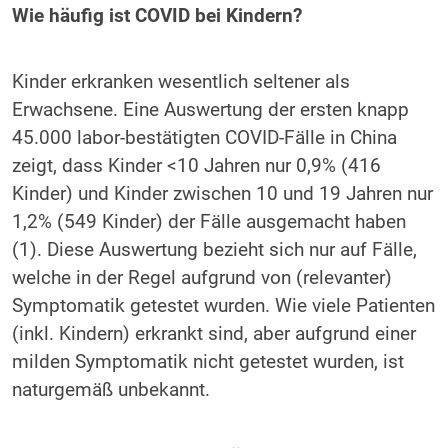
Wie häufig ist COVID bei Kindern?
Kinder erkranken wesentlich seltener als
Erwachsene. Eine Auswertung der ersten knapp
45.000 labor-bestätigten COVID-Fälle in China
zeigt, dass Kinder <10 Jahren nur 0,9% (416
Kinder) und Kinder zwischen 10 und 19 Jahren nur
1,2% (549 Kinder) der Fälle ausgemacht haben
(1). Diese Auswertung bezieht sich nur auf Fälle,
welche in der Regel aufgrund von (relevanter)
Symptomatik getestet wurden. Wie viele Patienten
(inkl. Kindern) erkrankt sind, aber aufgrund einer
milden Symptomatik nicht getestet wurden, ist
naturgemäß unbekannt.