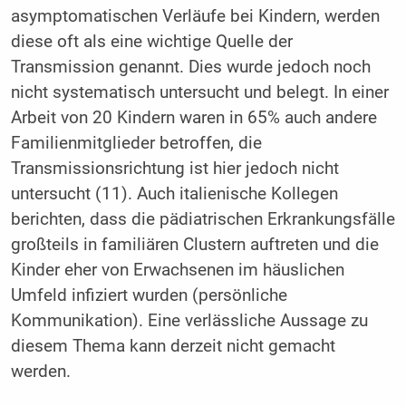
asymptomatischen Verläufe bei Kindern, werden
diese oft als eine wichtige Quelle der
Transmission genannt. Dies wurde jedoch noch
nicht systematisch untersucht und belegt. In einer
Arbeit von 20 Kindern waren in 65% auch andere
Familienmitglieder betroffen, die
Transmissionsrichtung ist hier jedoch nicht
untersucht (11). Auch italienische Kollegen
berichten, dass die pädiatrischen Erkrankungsfälle
großteils in familiären Clustern auftreten und die
Kinder eher von Erwachsenen im häuslichen
Umfeld infiziert wurden (persönliche
Kommunikation). Eine verlässliche Aussage zu
diesem Thema kann derzeit nicht gemacht
werden.