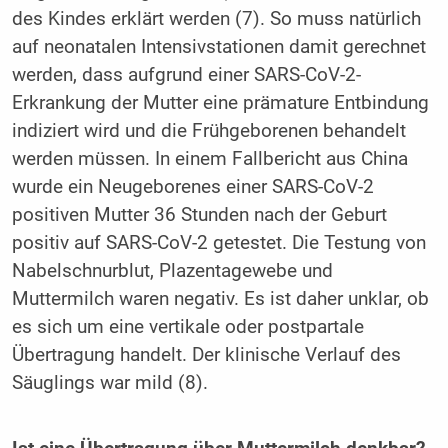
des Kindes erklärt werden (7). So muss natürlich
auf neonatalen Intensivstationen damit gerechnet
werden, dass aufgrund einer SARS-CoV-2-
Erkrankung der Mutter eine prämature Entbindung
indiziert wird und die Frühgeborenen behandelt
werden müssen. In einem Fallbericht aus China
wurde ein Neugeborenes einer SARS-CoV-2
positiven Mutter 36 Stunden nach der Geburt
positiv auf SARS-CoV-2 getestet. Die Testung von
Nabelschnurblut, Plazentagewebe und
Muttermilch waren negativ. Es ist daher unklar, ob
es sich um eine vertikale oder postpartale
Übertragung handelt. Der klinische Verlauf des
Säuglings war mild (8).