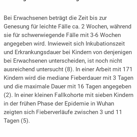
Bei Erwachsenen beträgt die Zeit bis zur
Genesung für leichte Fälle ca. 2 Wochen, während
sie für schwerwiegende Fälle mit 3-6 Wochen
angegeben wird. Inwieweit sich Inkubationszeit
und Erkrankungsdauer bei Kindern von denjenigen
bei Erwachsenen unterscheiden, ist noch nicht
ausreichend untersucht (8). In einer Arbeit mit 171
Kindern wird die mediane Fieberdauer mit 3 Tagen
und die maximale Dauer mit 16 Tagen angegeben
(2). In einer kleinen Fallkohorte mit sieben Kindern
in der frühen Phase der Epidemie in Wuhan
zeigten sich Fieberverläufe zwischen 3 und 11
Tagen (5).