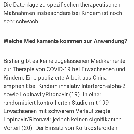
Die Datenlage zu spezifischen therapeutischen
Maßnahmen insbesondere bei Kindern ist noch
sehr schwach.
Welche Medikamente kommen zur Anwendung?
Bisher gibt es keine zugelassenen Medikamente
zur Therapie von COVID-19 bei Erwachsenen und
Kindern. Eine publizierte Arbeit aus China
empfiehlt bei Kindern inhalativ Interferon-alpha-2
sowie Lopinavir/Ritonavir (19). In einer
randomisiert-kontrollierten Studie mit 199
Erwachsenen mit schwerem Verlauf zeigte
Lopinavir/Ritonavir jedoch keinen signifikanten
Vorteil (20). Der Einsatz von Kortikosteroiden