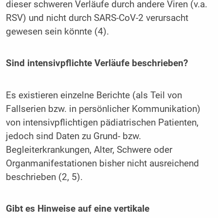
dieser schweren Verläufe durch andere Viren (v.a.
RSV) und nicht durch SARS-CoV-2 verursacht
gewesen sein könnte (4).
Sind intensivpflichte Verläufe beschrieben?
Es existieren einzelne Berichte (als Teil von
Fallserien bzw. in persönlicher Kommunikation)
von intensivpflichtigen pädiatrischen Patienten,
jedoch sind Daten zu Grund- bzw.
Begleiterkrankungen, Alter, Schwere oder
Organmanifestationen bisher nicht ausreichend
beschrieben (2, 5).
Gibt es Hinweise auf eine vertikale