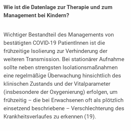
Wie ist die Datenlage zur Therapie und zum
Management bei Kindern?
Wichtiger Bestandteil des Managements von
bestätigten COVID-19 PatientInnen ist die
frühzeitige Isolierung zur Verhinderung der
weiteren Transmission. Bei stationärer Aufnahme
sollte neben strengsten Isolationsmaßnahmen
eine regelmäßige Überwachung hinsichtlich des
klinischen Zustands und der Vitalparameter
(insbesondere der Oxygenierung) erfolgen, um
frühzeitig – die bei Erwachsenen oft als plötzlich
einsetzend beschriebene – Verschlechterung des
Krankheitsverlaufes zu erkennen (19).