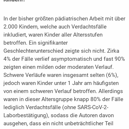
In der bisher größten pädiatrischen Arbeit mit über
2.000 Kindern, welche auch Verdachtsfälle
inkludiert, waren Kinder aller Altersstufen
betroffen. Ein signifikanter
Geschlechterunterschied zeigte sich nicht. Zirka
4% der Fälle verlief asymptomatisch und fast 90%
zeigten einen milden oder moderaten Verlauf.
Schwere Verläufe waren insgesamt selten (6%),
jedoch waren Kinder unter 1 Jahr am häufigsten
von einem schweren Verlauf betroffen. Allerdings
waren in dieser Altersgruppe knapp 80% der Fälle
lediglich Verdachtsfälle (ohne SARS-CoV-2-
Laborbestätigung), sodass die Autoren davon
ausgehen, dass ein nicht unbeträchtlicher Teil