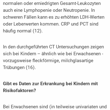
normalen oder erniedrigten Gesamt-Leukozyten
auch eine Lymphopenie oder Neutropenie. In
schweren Fällen kann es zu erhöhten LDH-Werten
oder Leberwerten kommen. CRP und PCT sind
häufig normal (12).
In den durchgeführten CT Untersuchungen zeigen
sich bei Kindern – ähnlich wie bei Erwachsenen -
vorzugsweise fleckförmige, milchglasartige
Trübungen (16).
Gibt es Daten zur Erkrankung bei Kindern mit
Risikofaktoren?
Bei Erwachsenen sind (in teilweise univariaten und