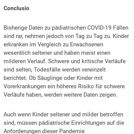
Conclusio
Bisherige Daten zu pädiatrischen COVID-19 Fällen
sind rar, nehmen jedoch von Tag zu Tag zu. Kinder
erkranken im Vergleich zu Erwachsenen
wesentlich seltener und haben meist einen
milderen Verlauf. Schwere und kritische Verläufe
sind selten, Todesfälle werden vereinzelt
berichtet. Ob Säuglinge oder Kinder mit
Vorerkrankungen ein höheres Risiko für schwere
Verläufe haben, werden weitere Daten zeigen.
Auch wenn Kinder seltener und milder betroffen
sind, müssen pädiatrische Einrichtungen auf die
Anforderungen dieser Pandemie