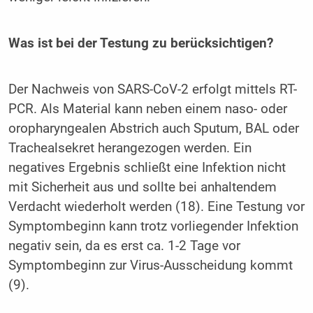
Was ist bei der Testung zu berücksichtigen?
Der Nachweis von SARS-CoV-2 erfolgt mittels RT-
PCR. Als Material kann neben einem naso- oder
oropharyngealen Abstrich auch Sputum, BAL oder
Trachealsekret herangezogen werden. Ein
negatives Ergebnis schließt eine Infektion nicht
mit Sicherheit aus und sollte bei anhaltendem
Verdacht wiederholt werden (18). Eine Testung vor
Symptombeginn kann trotz vorliegender Infektion
negativ sein, da es erst ca. 1-2 Tage vor
Symptombeginn zur Virus-Ausscheidung kommt
(9).