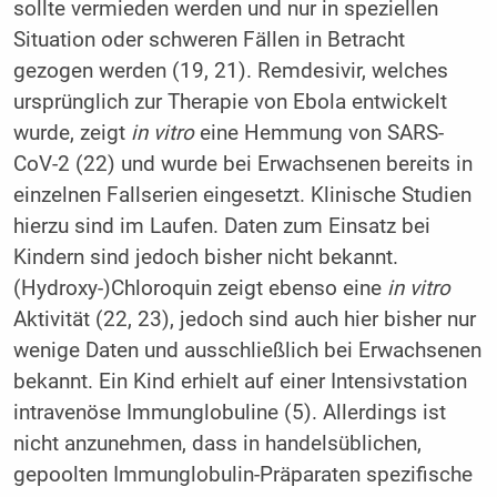
sollte vermieden werden und nur in speziellen
Situation oder schweren Fällen in Betracht
gezogen werden (19, 21). Remdesivir, welches
ursprünglich zur Therapie von Ebola entwickelt
wurde, zeigt
in vitro
eine Hemmung von SARS-
CoV-2 (22) und wurde bei Erwachsenen bereits in
einzelnen Fallserien eingesetzt. Klinische Studien
hierzu sind im Laufen. Daten zum Einsatz bei
Kindern sind jedoch bisher nicht bekannt.
(Hydroxy-)Chloroquin zeigt ebenso eine
in vitro
Aktivität (22, 23), jedoch sind auch hier bisher nur
wenige Daten und ausschließlich bei Erwachsenen
bekannt. Ein Kind erhielt auf einer Intensivstation
intravenöse Immunglobuline (5). Allerdings ist
nicht anzunehmen, dass in handelsüblichen,
gepoolten Immunglobulin-Präparaten spezifische