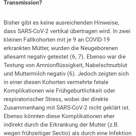
Transmission?
Bisher gibt es keine ausreichenden Hinweise,
dass SARS-CoV-2 vertikal übertragen wird. In zwei
kleinen Fallkohorten mit je 9 an COVID-19
erkrankten Mütter, wurden die Neugeborenen
allesamt negativ getestet (6, 7). Ebenso war die
Testung von Amnionflüssigkeit, Nabelschnurblut
und Muttermilch negativ (6). Jedoch zeigten sich
in einer diesen Kohorten vermehrte fetale
Komplikationen wie Frühgeburtlichkeit oder
respiratorischer Stress, wobei der direkte
Zusammenhang mit SARS-CoV-2 nicht geklärt ist.
Ebenso könnten diese Komplikationen eher
indirekt durch die Erkrankung der Mutter (z.B.
wegen frühzeitiger Sectio) als durch eine Infektion