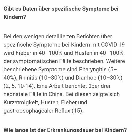
Gibt es Daten über spezifische Symptome bei
Kindern?
Bei den wenigen detaillierten Berichten über
spezifische Symptome bei Kindern mit COVID-19
wird Fieber in 40–100% und Husten in 40–100%
der symptomatischen Fälle beschrieben. Weitere
beschriebene Symptome sind Pharyngitis (5–
40%), Rhinitis (10–30%) und Diarrhoe (10–30%)
(2, 5, 10-14). Eine Arbeit berichtet über drei
neonatale Fälle in China. Bei diesen zeigte sich
Kurzatmigkeit, Husten, Fieber und
gastroösophagealer Reflux (15).
Wie lange ist der Erkrankungsdauer bei Kindern?