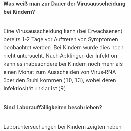
Was weiß man zur Dauer der Virusausscheidung
bei Kindern?
Eine Virusausscheidung kann (bei Erwachsenen)
bereits 1-2 Tage vor Auftreten von Symptomen
beobachtet werden. Bei Kindern wurde dies noch
nicht untersucht. Nach Abklingen der Infektion
kann es insbesondere bei Kindern noch mehr als
einen Monat zum Ausscheiden von Virus-RNA
über den Stuhl kommen (10, 13), wobei deren
Infektiosität unklar ist (9).
Sind Laborauffälligkeiten beschrieben?
Laboruntersuchungen bei Kindern zeigten neben