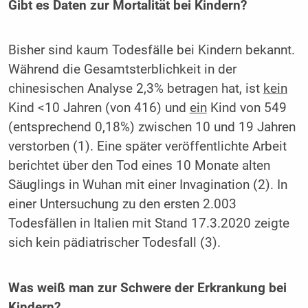
Gibt es Daten zur Mortalität bei Kindern?
Bisher sind kaum Todesfälle bei Kindern bekannt.
Während die Gesamtsterblichkeit in der
chinesischen Analyse 2,3% betragen hat, ist
kein
Kind <10 Jahren (von 416) und
ein
Kind von 549
(entsprechend 0,18%) zwischen 10 und 19 Jahren
verstorben (1). Eine später veröffentlichte Arbeit
berichtet über den Tod eines 10 Monate alten
Säuglings in Wuhan mit einer Invagination (2). In
einer Untersuchung zu den ersten 2.003
Todesfällen in Italien mit Stand 17.3.2020 zeigte
sich kein pädiatrischer Todesfall (3).
Was weiß man zur Schwere der Erkrankung bei
Kindern?