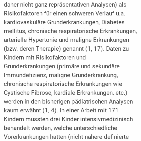
daher nicht ganz repräsentativen Analysen) als
Risikofaktoren für einen schweren Verlauf u.a.
kardiovaskuläre Grunderkrankungen, Diabetes
mellitus, chronische respiratorische Erkrankungen,
arterielle Hypertonie und maligne Erkrankungen
(bzw. deren Therapie) genannt (1, 17). Daten zu
Kindern mit Risikofaktoren und
Grunderkrankungen (primäre und sekundäre
Immundefizienz, maligne Grunderkrankung,
chronische respiratorische Erkrankungen wie
Cystische Fibrose, kardiale Erkrankungen, etc.)
werden in den bisherigen pädiatrischen Analysen
kaum erwähnt (1, 4). In einer Arbeit mit 171
Kindern mussten drei Kinder intensivmedizinisch
behandelt werden, welche unterschiedliche
Vorerkrankungen hatten (nicht nähere definierte