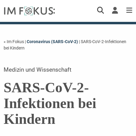
« Im Fokus
|
Coronavirus (SARS-CoV-2)
| SARS-CoV-2-Infektionen
bei Kindern
Medizin und Wissenschaft
SARS-CoV-2-
Infektionen bei
Kindern