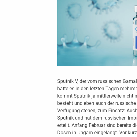
Sputnik V, der vom russischen Gamale
hatte es in den letzten Tagen mehrma
kommt Sputnik ja mittlerweile nicht n
besteht und eben auch der russische 
Verfügung stehen, zum Einsatz: Auch
Sputnik und hat dem russischen Impf
erteilt. Anfang Februar sind bereits d
Dosen in Ungarn eingelangt. Vor ku