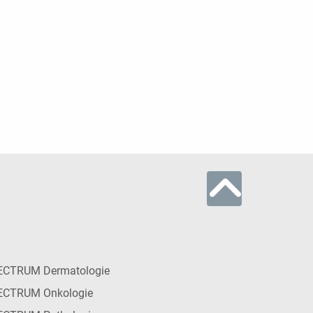
ECTRUM Dermatologie
ECTRUM Onkologie