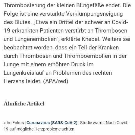
Thrombosierung der kleinen Blutgefäße endet. Die
Folge ist eine verstärkte Verklumpungsneigung
des Blutes. „Etwa ein Drittel der schwer an Covid-
19 erkrankten Patienten verstirbt an Thrombosen
und Lungenembolien“, erklärte Knebel. Weiters sei
beobachtet worden, dass ein Teil der Kranken
durch Thrombosen und Thromboembolien in der
Lunge mit einem erhöhten Druck im
Lungenkreislauf an Problemen des rechten
Herzens leidet. (APA/red)
Ähnliche Artikel
« Im Fokus
|
Coronavirus (SARS-CoV-2)
| Studie warnt: Nach Covid-
19 auf mögliche Herzprobleme achten