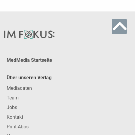
MedMedia Startseite
Über unseren Verlag
Mediadaten
Team
Jobs
Kontakt
Print-Abos