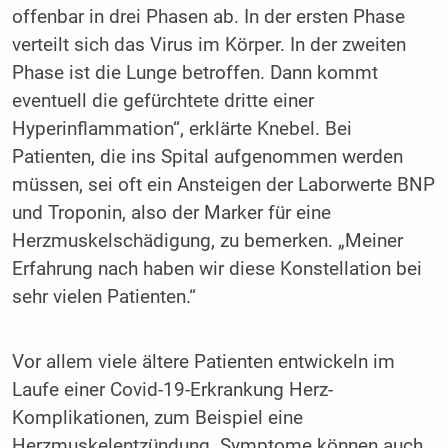
offenbar in drei Phasen ab. In der ersten Phase
verteilt sich das Virus im Körper. In der zweiten
Phase ist die Lunge betroffen. Dann kommt
eventuell die gefürchtete dritte einer
Hyperinflammation“, erklärte Knebel. Bei
Patienten, die ins Spital aufgenommen werden
müssen, sei oft ein Ansteigen der Laborwerte BNP
und Troponin, also der Marker für eine
Herzmuskelschädigung, zu bemerken. „Meiner
Erfahrung nach haben wir diese Konstellation bei
sehr vielen Patienten.“
Vor allem viele ältere Patienten entwickeln im
Laufe einer Covid-19-Erkrankung Herz-
Komplikationen, zum Beispiel eine
Herzmuskelentzündung. Symptome können auch