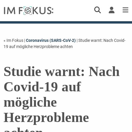
« Im Fokus
|
Coronavirus (SARS-CoV-2)
| Studie warnt: Nach Covid-
19 auf mögliche Herzprobleme achten
Studie warnt: Nach
Covid-19 auf
mögliche
Herzprobleme