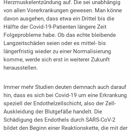
Herzmuskelentzündung auf. Die sei unabhängig
von allen Vorerkrankungen gewesen. Man könne
davon ausgehen, dass etwa ein Drittel bis die
Hälfte der Covid-19-Patienten längere Zeit
Folgeprobleme habe. Ob das echte bleibende
Langzeitschäden seien oder es mittel- bis
längerfristig wieder zu einer Normalisierung
komme, werde sich erst in weiterer Zukunft
herausstellen.
Immer mehr Studien deuten demnach auch darauf
hin, dass es sich bei Covid-19 um eine Erkrankung
speziell der Endothelzellschicht, also der Zell-
Auskleidung der Blutgefäße handelt. Die
Schädigung des Endothels durch SARS-CoV-2
bildet den Beginn einer Reaktionskette, die mit der