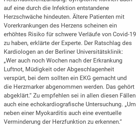
auf eine durch die Infektion entstandene
Herzschwäche hindeuten. Ältere Patienten mit
Vorerkrankungen des Herzens scheinen ein
erhöhtes Risiko für schwere Verläufe von Covid-19
zu haben, erklärte der Experte. Der Ratschlag des
Kardiologen an der Berliner Universitätsklinik:
„Wer auch noch Wochen nach der Erkrankung
Luftnot, Müdigkeit oder Abgeschlagenheit
verspürt, bei dem sollten ein EKG gemacht und
die Herzmarker abgenommen werden. Das gehört
abgeklärt.“ Zu empfehlen sei in allen diesen Fällen
auch eine echokardiografische Untersuchung. „Um
neben einer Myokarditis auch eine eventuelle
Verminderung der Herzfunktion zu erkennen.“