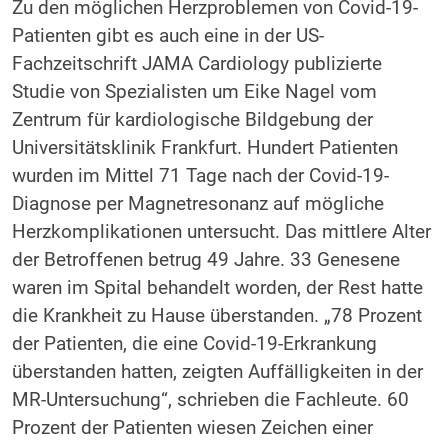
Zu den möglichen Herzproblemen von Covid-19-
Patienten gibt es auch eine in der US-
Fachzeitschrift JAMA Cardiology publizierte
Studie von Spezialisten um Eike Nagel vom
Zentrum für kardiologische Bildgebung der
Universitätsklinik Frankfurt. Hundert Patienten
wurden im Mittel 71 Tage nach der Covid-19-
Diagnose per Magnetresonanz auf mögliche
Herzkomplikationen untersucht. Das mittlere Alter
der Betroffenen betrug 49 Jahre. 33 Genesene
waren im Spital behandelt worden, der Rest hatte
die Krankheit zu Hause überstanden. „78 Prozent
der Patienten, die eine Covid-19-Erkrankung
überstanden hatten, zeigten Auffälligkeiten in der
MR-Untersuchung“, schrieben die Fachleute. 60
Prozent der Patienten wiesen Zeichen einer