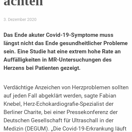
achten
3. Dezember 2020
Das Ende akuter Covid-19-Symptome muss
längst nicht das Ende gesundheitlicher Probleme
sein. Eine Studie hat eine extrem hohe Rate an
Auffälligkeiten in MR-Untersuchungen des
Herzens bei Patienten gezeigt.
Verdächtige Anzeichen von Herzproblemen sollten
auf jeden Fall abgeklärt werden, sagte Fabian
Knebel, Herz-Echokardiografie-Spezialist der
Berliner Charite, bei einer Pressekonferenz der
Deutschen Gesellschaft für Ultraschall in der
Medizin (DEGUM). „Die Covid-19-Erkrankung läuft