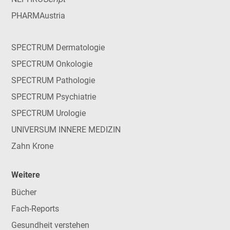
PHARMAustria
SPECTRUM Dermatologie
SPECTRUM Onkologie
SPECTRUM Pathologie
SPECTRUM Psychiatrie
SPECTRUM Urologie
UNIVERSUM INNERE MEDIZIN
Zahn Krone
Weitere
Bücher
Fach-Reports
Gesundheit verstehen