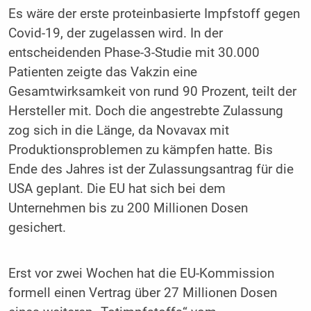
Es wäre der erste proteinbasierte Impfstoff gegen
Covid-19, der zugelassen wird. In der
entscheidenden Phase-3-Studie mit 30.000
Patienten zeigte das Vakzin eine
Gesamtwirksamkeit von rund 90 Prozent, teilt der
Hersteller mit. Doch die angestrebte Zulassung
zog sich in die Länge, da Novavax mit
Produktionsproblemen zu kämpfen hatte. Bis
Ende des Jahres ist der Zulassungsantrag für die
USA geplant. Die EU hat sich bei dem
Unternehmen bis zu 200 Millionen Dosen
gesichert.
Erst vor zwei Wochen hat die EU-Kommission
formell einen Vertrag über 27 Millionen Dosen