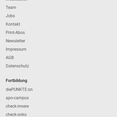
Team
Jobs
Kontakt
Print-Abos
Newsletter
Impressum
AGB
Datenschutz
Fortbildung
diePUNKTE:on
apo-campus
check-innere
check-onko