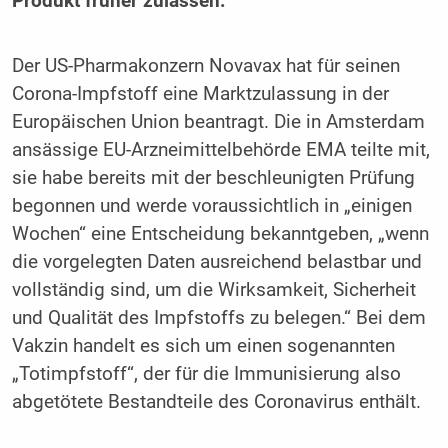
Produkt früher zulassen.
Der US-Pharmakonzern Novavax hat für seinen
Corona-Impfstoff eine Marktzulassung in der
Europäischen Union beantragt. Die in Amsterdam
ansässige EU-Arzneimittelbehörde EMA teilte mit,
sie habe bereits mit der beschleunigten Prüfung
begonnen und werde voraussichtlich in „einigen
Wochen“ eine Entscheidung bekanntgeben, „wenn
die vorgelegten Daten ausreichend belastbar und
vollständig sind, um die Wirksamkeit, Sicherheit
und Qualität des Impfstoffs zu belegen.“ Bei dem
Vakzin handelt es sich um einen sogenannten
„Totimpfstoff“, der für die Immunisierung also
abgetötete Bestandteile des Coronavirus enthält.