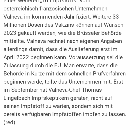
eines weiteren „Totimpfstoffs“ vom
österreichisch-französischen Unternehmen
Valneva im kommenden Jahr fixiert. Weitere 33
Millionen Dosen des Vakzins können auf Wunsch
2023 gekauft werden, wie die Brüsseler Behörde
mitteilte. Valneva rechnet nach eigenen Angaben
allerdings damit, dass die Auslieferung erst im
April 2022 beginnen kann. Voraussetzung sei die
Zulassung durch die EU. Man erwarte, dass die
Behörde in Kürze mit dem schnellen Prüfverfahren
beginnen werde, teilte das Unternehmen mit. Erst
im September hat Valneva-Chef Thomas
Lingelbach Impfskeptikern geraten, nicht auf
seinen Impfstoff zu warten, sondern sich mit
bereits verfügbaren Impfstoffen impfen zu lassen.
(red)