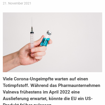
21. November 2021
Viele Corona-Ungeimpfte warten auf einen
Totimpfstoff. Während das Pharmaunternehmen
Valneva frühestens im April 2022 eine
Auslieferung erwartet, könnte die EU ein US-