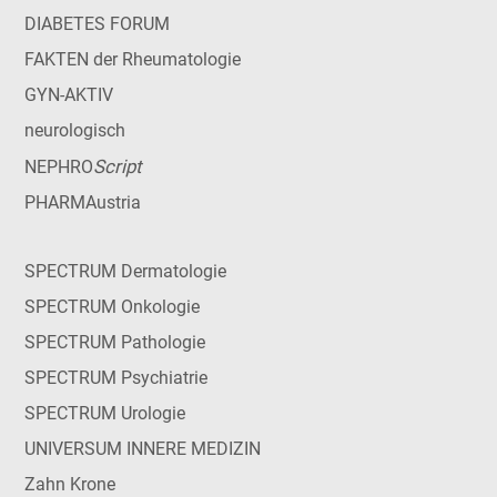
DIABETES FORUM
FAKTEN der Rheumatologie
GYN-AKTIV
neurologisch
Script
NEPHRO
PHARMAustria
SPECTRUM Dermatologie
SPECTRUM Onkologie
SPECTRUM Pathologie
SPECTRUM Psychiatrie
SPECTRUM Urologie
UNIVERSUM INNERE MEDIZIN
Zahn Krone