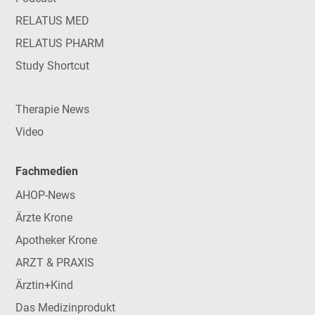
RELATUS MED
RELATUS PHARM
Study Shortcut
Therapie News
Video
Fachmedien
AHOP-News
Ärzte Krone
Apotheker Krone
ARZT & PRAXIS
Ärztin+Kind
Das Medizinprodukt