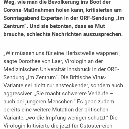
Weg, wie man die Bevölkerung ins Boot der
Corona-Maßnahmen holen kann, kritisierten am
Sonntagabend Experten in der ORF-Sendung „Im
Zentrum“. Und sie betonten, dass es Mut
brauche, schlechte Nachrichten auszusprechen.
„Wir müssen uns für eine Herbstwelle wappnen“,
sagte Dorothee von Laer, Virologin an der
Medizinischen Universität Innsbruck in der ORF-
Sendung „Im Zentrum“. Die Britische Virus-
Variante sei nicht nur ansteckender, sondern auch
aggressiver. „Sie macht schwerere Verläufe –
auch bei jüngeren Menschen.“ Es gebe zudem
bereits eine weitere Mutation der britischen
Variante, „wo die Impfung weniger schützt.“ Die
Virologin kritisierte die jetzt für Ostösterreich