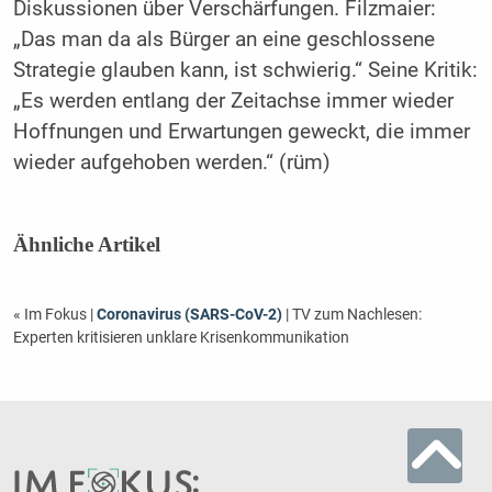
Diskussionen über Verschärfungen. Filzmaier:
„Das man da als Bürger an eine geschlossene
Strategie glauben kann, ist schwierig.“ Seine Kritik:
„Es werden entlang der Zeitachse immer wieder
Hoffnungen und Erwartungen geweckt, die immer
wieder aufgehoben werden.“ (rüm)
Ähnliche Artikel
« Im Fokus
|
Coronavirus (SARS-CoV-2)
| TV zum Nachlesen:
Experten kritisieren unklare Krisenkommunikation