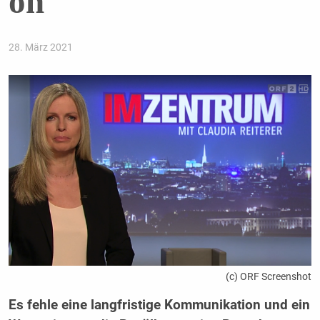
on
28. März 2021
(c) ORF Screenshot
Es fehle eine langfristige Kommunikation und ein