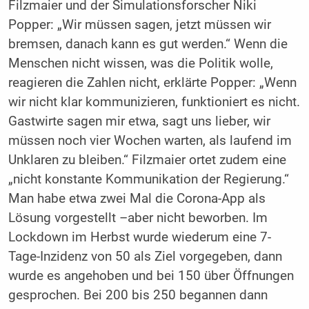
Filzmaier und der Simulationsforscher Niki
Popper: „Wir müssen sagen, jetzt müssen wir
bremsen, danach kann es gut werden.“ Wenn die
Menschen nicht wissen, was die Politik wolle,
reagieren die Zahlen nicht, erklärte Popper: „Wenn
wir nicht klar kommunizieren, funktioniert es nicht.
Gastwirte sagen mir etwa, sagt uns lieber, wir
müssen noch vier Wochen warten, als laufend im
Unklaren zu bleiben.“ Filzmaier ortet zudem eine
„nicht konstante Kommunikation der Regierung.“
Man habe etwa zwei Mal die Corona-App als
Lösung vorgestellt –aber nicht beworben. Im
Lockdown im Herbst wurde wiederum eine 7-
Tage-Inzidenz von 50 als Ziel vorgegeben, dann
wurde es angehoben und bei 150 über Öffnungen
gesprochen. Bei 200 bis 250 begannen dann