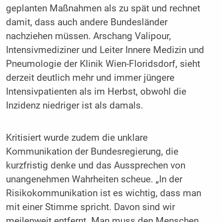
geplanten Maßnahmen als zu spät und rechnet
damit, dass auch andere Bundesländer
nachziehen müssen. Arschang Valipour,
Intensivmediziner und Leiter Innere Medizin und
Pneumologie der Klinik Wien-Floridsdorf, sieht
derzeit deutlich mehr und immer jüngere
Intensivpatienten als im Herbst, obwohl die
Inzidenz niedriger ist als damals.
Kritisiert wurde zudem die unklare
Kommunikation der Bundesregierung, die
kurzfristig denke und das Aussprechen von
unangenehmen Wahrheiten scheue. „In der
Risikokommunikation ist es wichtig, dass man
mit einer Stimme spricht. Davon sind wir
meilenweit entfernt. Man muss den Menschen