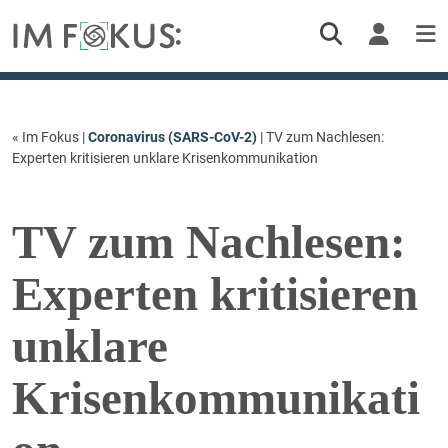
« Im Fokus
|
Coronavirus (SARS-CoV-2)
| TV zum Nachlesen:
Experten kritisieren unklare Krisenkommunikation
TV zum Nachlesen:
Experten kritisieren
unklare
Krisenkommunikati