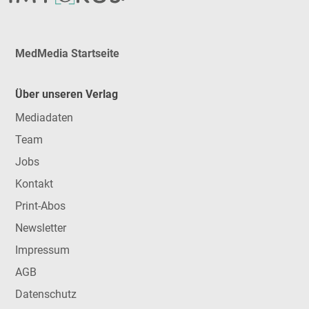
MedMedia Startseite
Über unseren Verlag
Mediadaten
Team
Jobs
Kontakt
Print-Abos
Newsletter
Impressum
AGB
Datenschutz