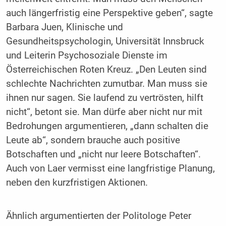
auch längerfristig eine Perspektive geben“, sagte
Barbara Juen, Klinische und
Gesundheitspsychologin, Universität Innsbruck
und Leiterin Psychosoziale Dienste im
Österreichischen Roten Kreuz. „Den Leuten sind
schlechte Nachrichten zumutbar. Man muss sie
ihnen nur sagen. Sie laufend zu vertrösten, hilft
nicht“, betont sie. Man dürfe aber nicht nur mit
Bedrohungen argumentieren, „dann schalten die
Leute ab“, sondern brauche auch positive
Botschaften und „nicht nur leere Botschaften“.
Auch von Laer vermisst eine langfristige Planung,
neben den kurzfristigen Aktionen.
Ähnlich argumentierten der Politologe Peter