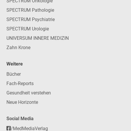
SPECTRUM Onkologie
SPECTRUM Pathologie
SPECTRUM Psychiatrie
SPECTRUM Urologie
UNIVERSUM INNERE MEDIZIN
Zahn Krone
Weitere
Bücher
Fach-Reports
Gesundheit verstehen
Neue Horizonte
Social Media
/MedMediaVerlag