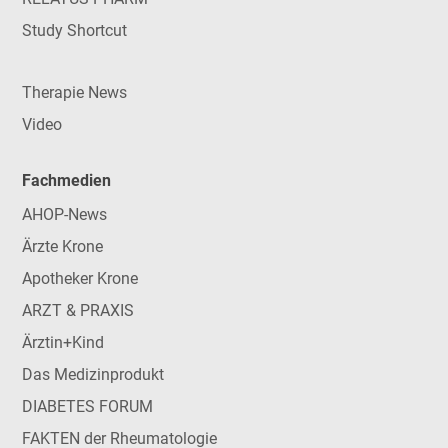
Study Shortcut
Therapie News
Video
Fachmedien
AHOP-News
Ärzte Krone
Apotheker Krone
ARZT & PRAXIS
Ärztin+Kind
Das Medizinprodukt
DIABETES FORUM
FAKTEN der Rheumatologie