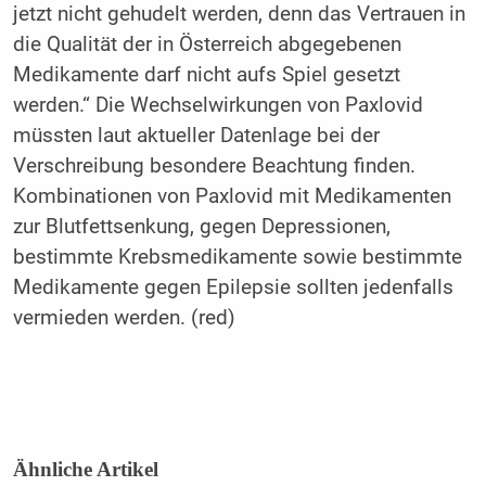
jetzt nicht gehudelt werden, denn das Vertrauen in
die Qualität der in Österreich abgegebenen
Medikamente darf nicht aufs Spiel gesetzt
werden.“ Die Wechselwirkungen von Paxlovid
müssten laut aktueller Datenlage bei der
Verschreibung besondere Beachtung finden.
Kombinationen von Paxlovid mit Medikamenten
zur Blutfettsenkung, gegen Depressionen,
bestimmte Krebsmedikamente sowie bestimmte
Medikamente gegen Epilepsie sollten jedenfalls
vermieden werden. (red)
Ähnliche Artikel