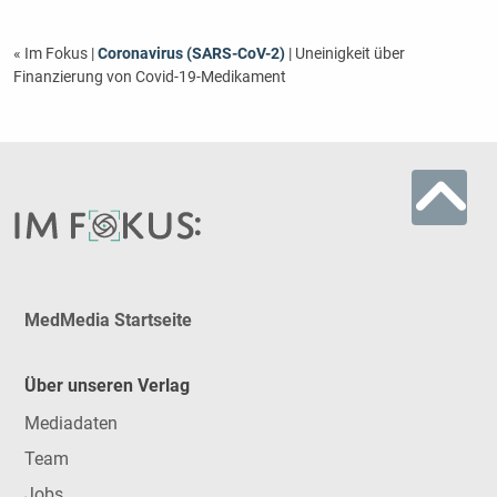
« Im Fokus
|
Coronavirus (SARS-CoV-2)
| Uneinigkeit über
Finanzierung von Covid-19-Medikament
MedMedia Startseite
Über unseren Verlag
Mediadaten
Team
Jobs