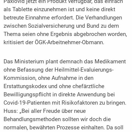
Paxlovid jetzt ein Produkt verfügbar, das einfach
als Tablette einzunehmen ist und keine direkt
betreute Einnahme erfordert. Die Verhandlungen
zwischen Sozialversicherung und Bund zu dem
Thema seien ohne Ergebnis abgebrochen worden,
kritisiert der ÖGK-Arbeitnehmer-Obmann.
Das Ministerium plant demnach das Medikament
ohne Befassung der Heilmittel-Evaluierungs-
Kommission, ohne Aufnahme in den
Erstattungskodex und ohne chefärztliche
Bewilligungspflicht in direkte Anwendung bei
Covid-19-Patienten mit Risikofaktoren zu bringen.
Huss: „Bei aller Freude über neue
Behandlungsmethoden sollten wir doch die
normalen, bewährten Prozesse einhalten. Da soll