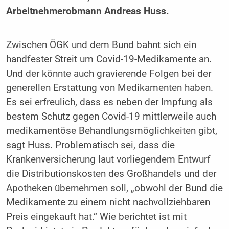
Arbeitnehmerobmann Andreas Huss.
Zwischen ÖGK und dem Bund bahnt sich ein
handfester Streit um Covid-19-Medikamente an.
Und der könnte auch gravierende Folgen bei der
generellen Erstattung von Medikamenten haben.
Es sei erfreulich, dass es neben der Impfung als
bestem Schutz gegen Covid-19 mittlerweile auch
medikamentöse Behandlungsmöglichkeiten gibt,
sagt Huss. Problematisch sei, dass die
Krankenversicherung laut vorliegendem Entwurf
die Distributionskosten des Großhandels und der
Apotheken übernehmen soll, „obwohl der Bund die
Medikamente zu einem nicht nachvollziehbaren
Preis eingekauft hat.“ Wie berichtet ist mit