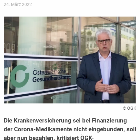
24. März 2022
© ÖGK
Die Krankenversicherung sei bei Finanzierung
der Corona-Medikamente nicht eingebunden, soll
aber nun bezahlen, kritisiert ÖGK-