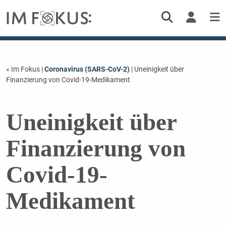
« Im Fokus
|
Coronavirus (SARS-CoV-2)
| Uneinigkeit über
Finanzierung von Covid-19-Medikament
Uneinigkeit über
Finanzierung von
Covid-19-
Medikament