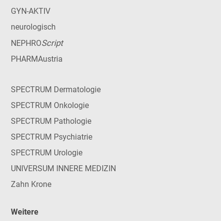
GYN-AKTIV
neurologisch
Script
NEPHRO
PHARMAustria
SPECTRUM Dermatologie
SPECTRUM Onkologie
SPECTRUM Pathologie
SPECTRUM Psychiatrie
SPECTRUM Urologie
UNIVERSUM INNERE MEDIZIN
Zahn Krone
Weitere