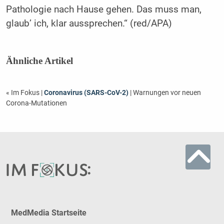
Pathologie nach Hause gehen. Das muss man,
glaub’ ich, klar aussprechen.“ (red/APA)
Ähnliche Artikel
« Im Fokus
|
Coronavirus (SARS-CoV-2)
| Warnungen vor neuen
Corona-Mutationen
MedMedia Startseite