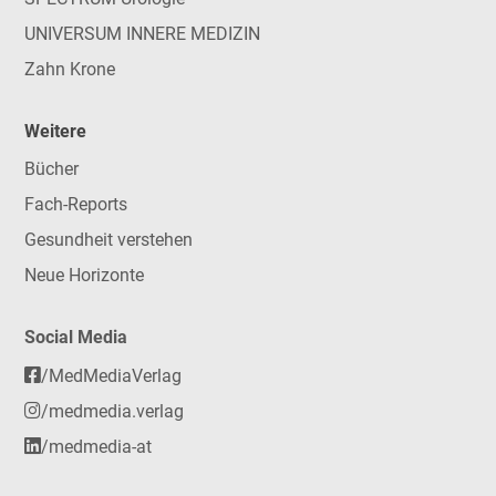
UNIVERSUM INNERE MEDIZIN
Zahn Krone
Weitere
Bücher
Fach-Reports
Gesundheit verstehen
Neue Horizonte
Social Media
/MedMediaVerlag
/medmedia.verlag
/medmedia-at