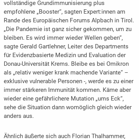
vollständige Grundimmunisierung plus
empfohlene „Booster“, sagten Expert:innen am
Rande des Europäischen Forums Alpbach in Tirol.
„Die Pandemie ist ganz sicher gekommen, um zu
bleiben. Es wird immer wieder Wellen geben“,
sagte Gerald Gartlehner, Leiter des Departments
für Evidenzbasierte Medizin und Evaluation der
Donau-Universität Krems. Bleibe es bei Omikron
als „relativ weniger krank machende Variante“ –
exklusive vulnerable Personen -, werde es zu einer
immer stärkeren Immunität kommen. Käme aber
wieder eine gefährlichere Mutation „ums Eck“,
sehe die Situation dann womöglich gleich wieder
anders aus.
Ähnlich äußerte sich auch Florian Thalhammer,