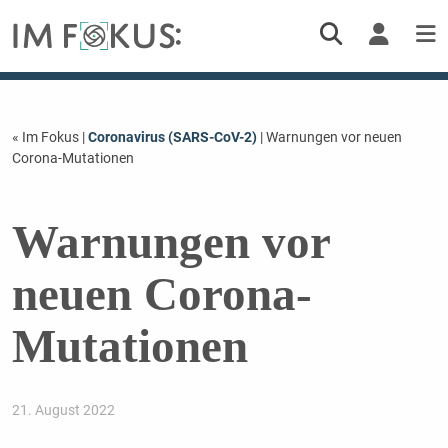
« Im Fokus
|
Coronavirus (SARS-CoV-2)
| Warnungen vor neuen
Corona-Mutationen
Warnungen vor
neuen Corona-
Mutationen
21. August 2022