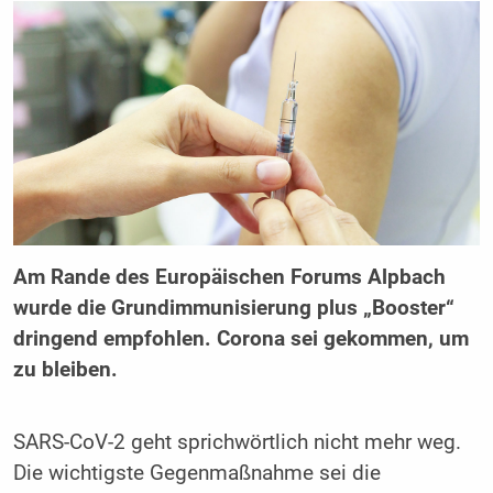
Am Rande des Europäischen Forums Alpbach
wurde die Grundimmunisierung plus „Booster“
dringend empfohlen. Corona sei gekommen, um
zu bleiben.
SARS-CoV-2 geht sprichwörtlich nicht mehr weg.
Die wichtigste Gegenmaßnahme sei die