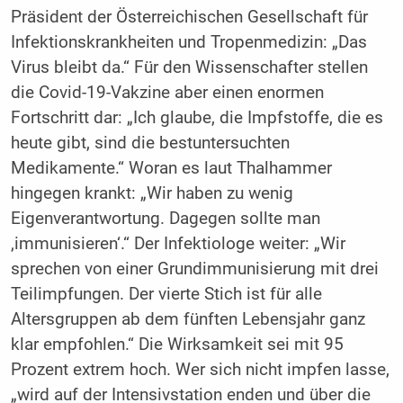
Präsident der Österreichischen Gesellschaft für
Infektionskrankheiten und Tropenmedizin: „Das
Virus bleibt da.“ Für den Wissenschafter stellen
die Covid-19-Vakzine aber einen enormen
Fortschritt dar: „Ich glaube, die Impfstoffe, die es
heute gibt, sind die bestuntersuchten
Medikamente.“ Woran es laut Thalhammer
hingegen krankt: „Wir haben zu wenig
Eigenverantwortung. Dagegen sollte man
‚immunisieren‘.“ Der Infektiologe weiter: „Wir
sprechen von einer Grundimmunisierung mit drei
Teilimpfungen. Der vierte Stich ist für alle
Altersgruppen ab dem fünften Lebensjahr ganz
klar empfohlen.“ Die Wirksamkeit sei mit 95
Prozent extrem hoch. Wer sich nicht impfen lasse,
„wird auf der Intensivstation enden und über die