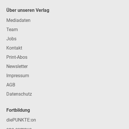
Über unseren Verlag
Mediadaten
Team
Jobs
Kontakt
Print-Abos
Newsletter
Impressum
AGB
Datenschutz
Fortbildung
diePUNKTE:on