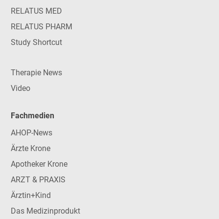
RELATUS MED
RELATUS PHARM
Study Shortcut
Therapie News
Video
Fachmedien
AHOP-News
Ärzte Krone
Apotheker Krone
ARZT & PRAXIS
Ärztin+Kind
Das Medizinprodukt