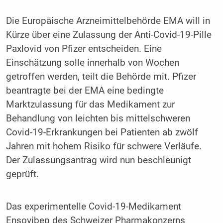
Die Europäische Arzneimittelbehörde EMA will in
Kürze über eine Zulassung der Anti-Covid-19-Pille
Paxlovid von Pfizer entscheiden. Eine
Einschätzung solle innerhalb von Wochen
getroffen werden, teilt die Behörde mit. Pfizer
beantragte bei der EMA eine bedingte
Marktzulassung für das Medikament zur
Behandlung von leichten bis mittelschweren
Covid-19-Erkrankungen bei Patienten ab zwölf
Jahren mit hohem Risiko für schwere Verläufe.
Der Zulassungsantrag wird nun beschleunigt
geprüft.
Das experimentelle Covid-19-Medikament
Ensovibep des Schweizer Pharmakonzerns