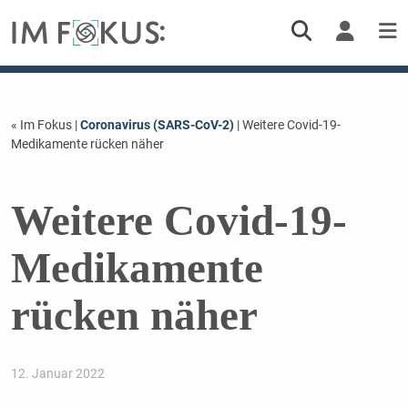
« Im Fokus
|
Coronavirus (SARS-CoV-2)
| Weitere Covid-19-
Medikamente rücken näher
Weitere Covid-19-
Medikamente
rücken näher
12. Januar 2022