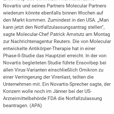
Novartis und seines Partners Molecular Partners
wiederum könnte ebenfalls binnen Wochen auf
den Markt kommen. Zumindest in den USA. „Man
kann jetzt den Notfallzulassungsantrag stellen“,
sagte Molecular-Chef Patrick Amstutz am Montag
zur Nachrichtenagentur Reuters. Die von Molecular
entwickelte Antikörper-Therapie hat in einer
Phase-II-Studie das Hauptziel erreicht. In der von
Novartis begleiteten Studie führte Ensovibep bei
allen Virus-Varianten einschließlich Omikron zu
einer Verringerung der Virenlast, teilten die
Unternehmen mit. Ein Novartis-Sprecher sagte, der
Konzern wolle noch im Jänner bei der US-
Arzneimittelbehörde FDA die Notfallzulassung
beantragen. (APA)