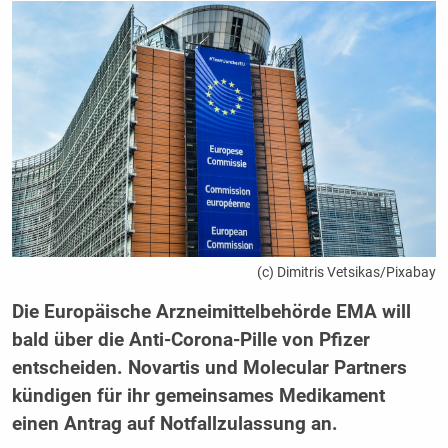
(c) Dimitris Vetsikas/Pixabay
Die Europäische Arzneimittelbehörde EMA will
bald über die Anti-Corona-Pille von Pfizer
entscheiden. Novartis und Molecular Partners
kündigen für ihr gemeinsames Medikament
einen Antrag auf Notfallzulassung an.