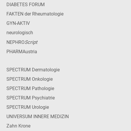
DIABETES FORUM
FAKTEN der Rheumatologie
GYN-AKTIV
neurologisch
Script
NEPHRO
PHARMAustria
SPECTRUM Dermatologie
SPECTRUM Onkologie
SPECTRUM Pathologie
SPECTRUM Psychiatrie
SPECTRUM Urologie
UNIVERSUM INNERE MEDIZIN
Zahn Krone