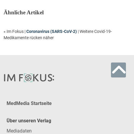
Ähnliche Artikel
« Im Fokus
|
Coronavirus (SARS-CoV-2)
| Weitere Covid-19-
Medikamente rücken näher
MedMedia Startseite
Über unseren Verlag
Mediadaten