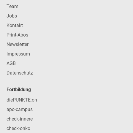
Team
Jobs
Kontakt
Print-Abos
Newsletter
Impressum
AGB
Datenschutz
Fortbildung
diePUNKTE:on
apo-campus
check-innere
check-onko