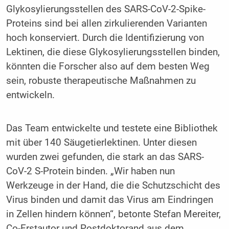
Glykosylierungsstellen des SARS-CoV-2-Spike-
Proteins sind bei allen zirkulierenden Varianten
hoch konserviert. Durch die Identifizierung von
Lektinen, die diese Glykosylierungsstellen binden,
könnten die Forscher also auf dem besten Weg
sein, robuste therapeutische Maßnahmen zu
entwickeln.
Das Team entwickelte und testete eine Bibliothek
mit über 140 Säugetierlektinen. Unter diesen
wurden zwei gefunden, die stark an das SARS-
CoV-2 S-Protein binden. „Wir haben nun
Werkzeuge in der Hand, die die Schutzschicht des
Virus binden und damit das Virus am Eindringen
in Zellen hindern können“, betonte Stefan Mereiter,
Co-Erstautor und Postdoktorand aus dem