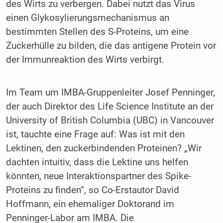
des Wirts zu verbergen. Dabei nutzt das Virus
einen Glykosylierungsmechanismus an
bestimmten Stellen des S-Proteins, um eine
Zuckerhülle zu bilden, die das antigene Protein vor
der Immunreaktion des Wirts verbirgt.
Im Team um IMBA-Gruppenleiter Josef Penninger,
der auch Direktor des Life Science Institute an der
University of British Columbia (UBC) in Vancouver
ist, tauchte eine Frage auf: Was ist mit den
Lektinen, den zuckerbindenden Proteinen? „Wir
dachten intuitiv, dass die Lektine uns helfen
könnten, neue Interaktionspartner des Spike-
Proteins zu finden“, so Co-Erstautor David
Hoffmann, ein ehemaliger Doktorand im
Penninger-Labor am IMBA. Die