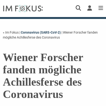
« Im Fokus
|
Coronavirus (SARS-CoV-2)
| Wiener Forscher fanden
mögliche Achillesferse des Coronavirus
Wiener Forscher
fanden mögliche
Achillesferse des
Coronavirus