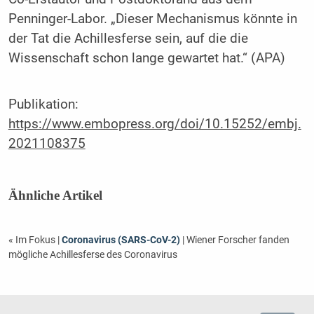
Penninger-Labor. „Dieser Mechanismus könnte in
der Tat die Achillesferse sein, auf die die
Wissenschaft schon lange gewartet hat.“ (APA)
Publikation:
https://www.embopress.org/doi/10.15252/embj.
2021108375
Ähnliche Artikel
« Im Fokus
|
Coronavirus (SARS-CoV-2)
| Wiener Forscher fanden
mögliche Achillesferse des Coronavirus