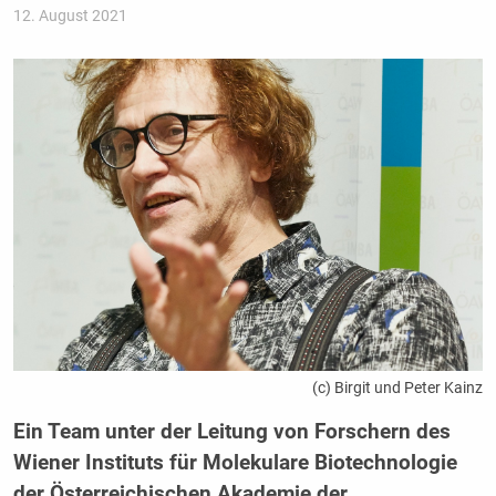
12. August 2021
(c) Birgit und Peter Kainz
Ein Team unter der Leitung von Forschern des
Wiener Instituts für Molekulare Biotechnologie
der Österreichischen Akademie der