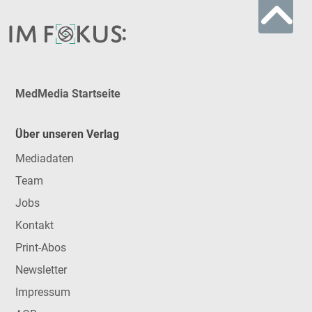
MedMedia Startseite
Über unseren Verlag
Mediadaten
Team
Jobs
Kontakt
Print-Abos
Newsletter
Impressum