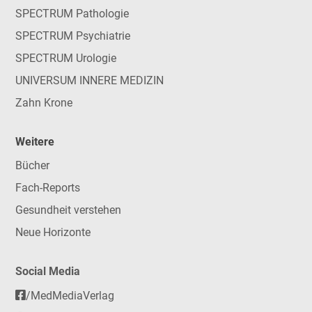
SPECTRUM Pathologie
SPECTRUM Psychiatrie
SPECTRUM Urologie
UNIVERSUM INNERE MEDIZIN
Zahn Krone
Weitere
Bücher
Fach-Reports
Gesundheit verstehen
Neue Horizonte
Social Media
/MedMediaVerlag