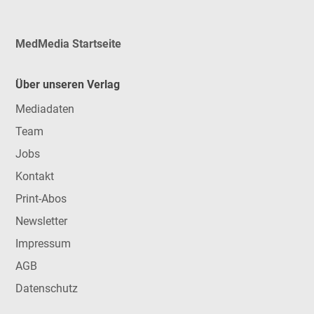
MedMedia Startseite
Über unseren Verlag
Mediadaten
Team
Jobs
Kontakt
Print-Abos
Newsletter
Impressum
AGB
Datenschutz