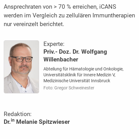
Ansprechraten von > 70 % erreichen, iCANS
werden im Vergleich zu zellulären Immuntherapien
nur vereinzelt berichtet.
Experte:
Priv.- Doz. Dr. Wolfgang
Willenbacher
Abteilung für Hämatologie und Onkologie,
Universitätsklinik für Innere Medizin V,
Medizinische Universität Innsbruck
Foto: Gregor Schweinester
Redaktion:
in
Dr.
Melanie Spitzwieser