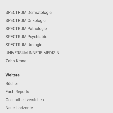
SPECTRUM Dermatologie
SPECTRUM Onkologie
SPECTRUM Pathologie
SPECTRUM Psychiatrie
SPECTRUM Urologie
UNIVERSUM INNERE MEDIZIN
Zahn Krone
Weitere
Bücher
Fach-Reports
Gesundheit verstehen
Neue Horizonte