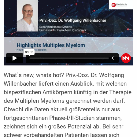
What´s new, whats hot? Priv.-Doz. Dr. Wolfgang
Willenbacher liefert einen Ausblick, mit welchen
bispezifischen Antikörpern künftig in der Therapie
des Multiplen Myeloms gerechnet werden darf.
Obwohl die Daten aktuell größtenteils nur aus
fortgeschrittenen Phase-I/II-Studien stammen,
zeichnet sich ein großes Potenzial ab. Bei sehr
schwer vorbehandelten Patienten lassen sich