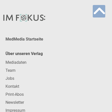
MedMedia Startseite
Über unseren Verlag
Mediadaten
Team
Jobs
Kontakt
Print-Abos
Newsletter
Impressum