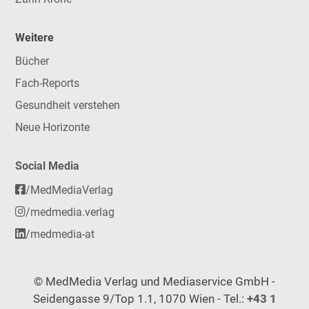
Weitere
Bücher
Fach-Reports
Gesundheit verstehen
Neue Horizonte
Social Media
/MedMediaVerlag
/medmedia.verlag
/medmedia-at
© MedMedia Verlag und Mediaservice GmbH -
Seidengasse 9/Top 1.1, 1070 Wien - Tel.:
+43 1