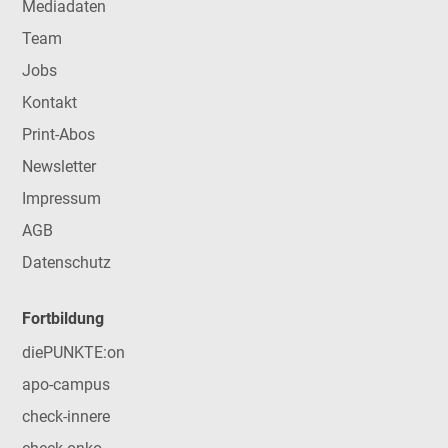
Mediadaten
Team
Jobs
Kontakt
Print-Abos
Newsletter
Impressum
AGB
Datenschutz
Fortbildung
diePUNKTE:on
apo-campus
check-innere