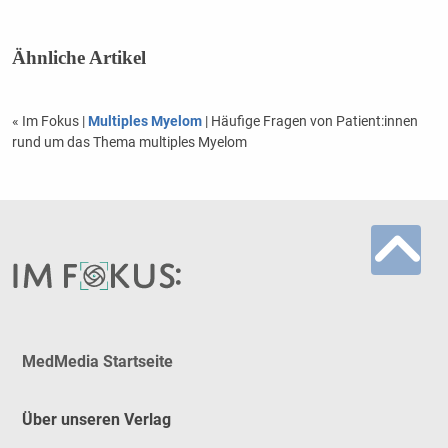
Ähnliche Artikel
« Im Fokus
|
Multiples Myelom
| Häufige Fragen von Patient:innen
rund um das Thema multiples Myelom
MedMedia Startseite
Über unseren Verlag