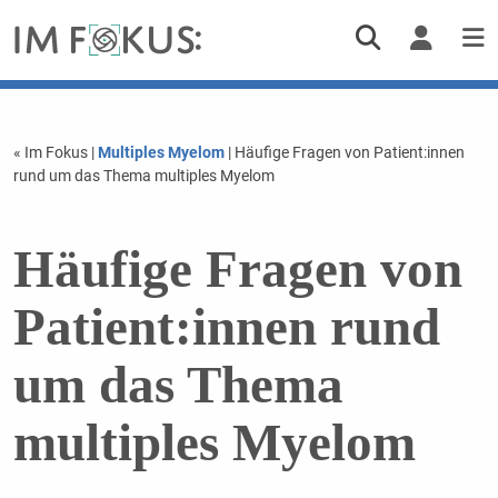
« Im Fokus
|
Multiples Myelom
| Häufige Fragen von Patient:innen
rund um das Thema multiples Myelom
Häufige Fragen von
Patient:innen rund
um das Thema
multiples Myelom