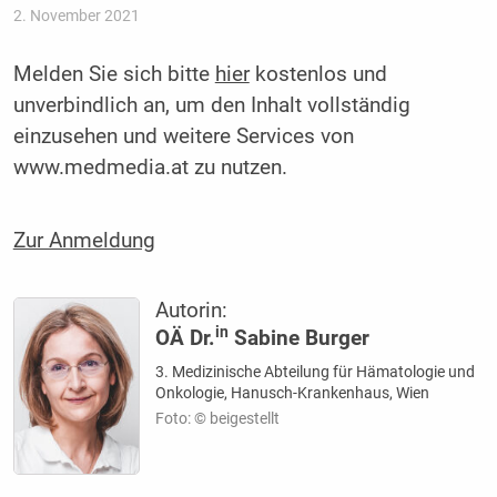
2. November 2021
Melden Sie sich bitte
hier
kostenlos und
unverbindlich an, um den Inhalt vollständig
einzusehen und weitere Services von
www.medmedia.at zu nutzen.
Zur Anmeldung
Autorin:
in
OÄ Dr.
Sabine Burger
3. Medizinische Abteilung für Hämatologie und
Onkologie, Hanusch-Krankenhaus, Wien
Foto: © beigestellt