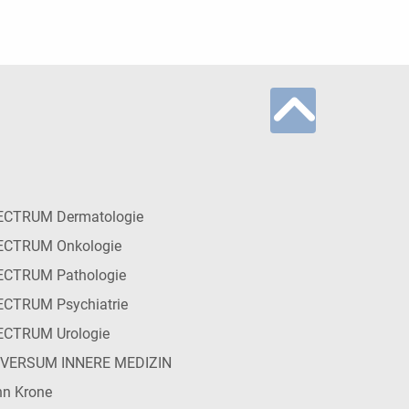
ECTRUM Dermatologie
ECTRUM Onkologie
ECTRUM Pathologie
CTRUM Psychiatrie
ECTRUM Urologie
IVERSUM INNERE MEDIZIN
n Krone