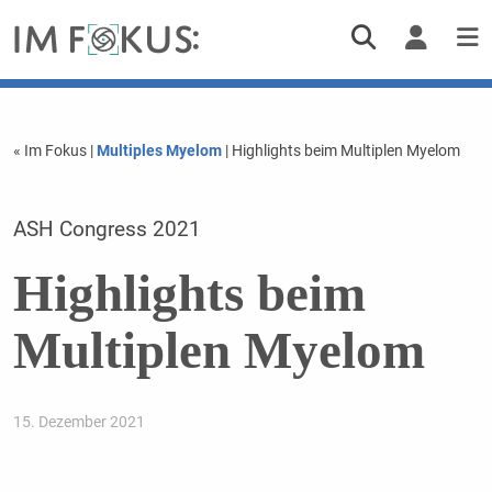
« Im Fokus
|
Multiples Myelom
| Highlights beim Multiplen Myelom
ASH Congress 2021
Highlights beim
Multiplen Myelom
15. Dezember 2021