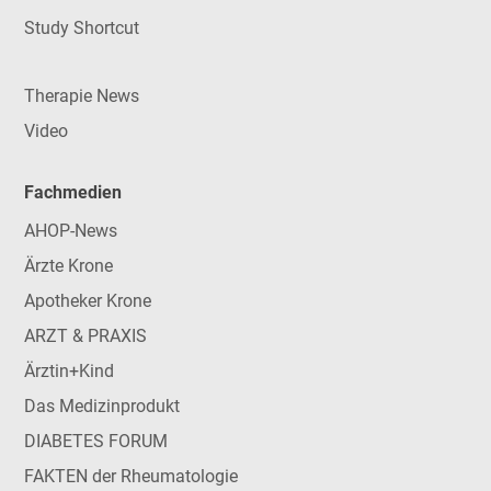
Study Shortcut
Therapie News
Video
Fachmedien
AHOP-News
Ärzte Krone
Apotheker Krone
ARZT & PRAXIS
Ärztin+Kind
Das Medizinprodukt
DIABETES FORUM
FAKTEN der Rheumatologie