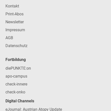
Kontakt
Print-Abos
Newsletter
Impressum
AGB
Datenschutz
Fortbildung
diePUNKTE:on
apo-campus
check-innere
check-onko
Digital Channels
eJournal: Austrian Atopy Update