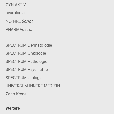
GYN-AKTIV
neurologisch
Script
NEPHRO
PHARMAustria
SPECTRUM Dermatologie
SPECTRUM Onkologie
SPECTRUM Pathologie
SPECTRUM Psychiatrie
SPECTRUM Urologie
UNIVERSUM INNERE MEDIZIN
Zahn Krone
Weitere