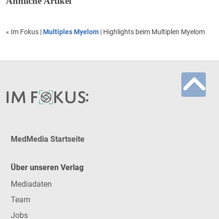
Ähnliche Artikel
« Im Fokus
|
Multiples Myelom
| Highlights beim Multiplen Myelom
MedMedia Startseite
Über unseren Verlag
Mediadaten
Team
Jobs