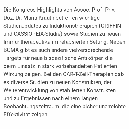
Die Kongress-Highlights von Assoc.-Prof. Priv.-
Doz. Dr. Maria Krauth betreffen wichtige
Studienupdates zu Induktionstherapien (GRIFFIN-
und CASSIOPEIA-Studie) sowie Studien zu neuen
Immuntherapeutika im relapsierten Setting. Neben
BCMA gibt es auch andere vielversprechende
Targets für neue bispezifische Antikörper, die
beim Einsatz in stark vorbehandelten Patienten
Wirkung zeigen. Bei den CAR-T-Zell-Therapien gab
es diverse Studien zu neuen Konstrukten, der
Weiterentwicklung von etablierten Konstrukten
und zu Ergebnissen nach einem langen
Beobachtungszeitraum, die eine bisher unerreichte
Effektivität zeigen.