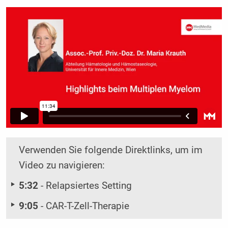
Verwenden Sie folgende Direktlinks, um im
Video zu navigieren:
5:32
- Relapsiertes Setting
9:05
- CAR-T-Zell-Therapie