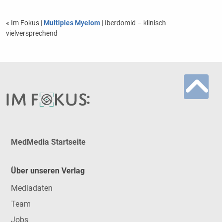
« Im Fokus
|
Multiples Myelom
| Iberdomid – klinisch
vielversprechend
MedMedia Startseite
Über unseren Verlag
Mediadaten
Team
Jobs