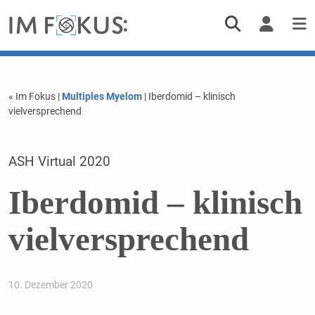
« Im Fokus
|
Multiples Myelom
| Iberdomid – klinisch
vielversprechend
ASH Virtual 2020
Iberdomid – klinisch
vielversprechend
10. Dezember 2020