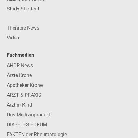
Study Shortcut
Therapie News
Video
Fachmedien
AHOP-News
Ärzte Krone
Apotheker Krone
ARZT & PRAXIS
Ärztin+Kind
Das Medizinprodukt
DIABETES FORUM
FAKTEN der Rheumatologie