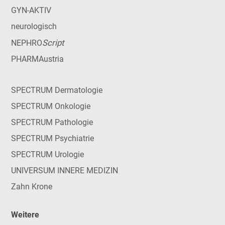
GYN-AKTIV
neurologisch
Script
NEPHRO
PHARMAustria
SPECTRUM Dermatologie
SPECTRUM Onkologie
SPECTRUM Pathologie
SPECTRUM Psychiatrie
SPECTRUM Urologie
UNIVERSUM INNERE MEDIZIN
Zahn Krone
Weitere