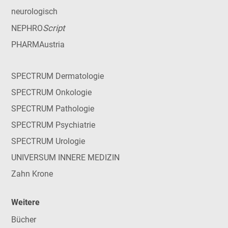
neurologisch
Script
NEPHRO
PHARMAustria
SPECTRUM Dermatologie
SPECTRUM Onkologie
SPECTRUM Pathologie
SPECTRUM Psychiatrie
SPECTRUM Urologie
UNIVERSUM INNERE MEDIZIN
Zahn Krone
Weitere
Bücher