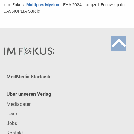
« Im Fokus
|
Multiples Myelom
| EHA 2024: Langzeit-Follow-up der
CASSIOPEIA-Studie
MedMedia Startseite
Über unseren Verlag
Mediadaten
Team
Jobs
Kontakt