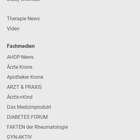
Therapie News
Video
Fachmedien
AHOP-News
Ärzte Krone
Apotheker Krone
ARZT & PRAXIS
Ärztin+Kind
Das Medizinprodukt
DIABETES FORUM
FAKTEN der Rheumatologie
GYN-AKTIV