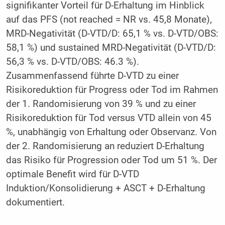
signifikanter Vorteil für D-Erhaltung im Hinblick
auf das PFS (not reached = NR vs. 45,8 Monate),
MRD-Negativität (D-VTD/D: 65,1 % vs. D-VTD/OBS:
58,1 %) und sustained MRD-Negativität (D-VTD/D:
56,3 % vs. D-VTD/OBS: 46.3 %).
Zusammenfassend führte D-VTD zu einer
Risikoreduktion für Progress oder Tod im Rahmen
der 1. Randomisierung von 39 % und zu einer
Risikoreduktion für Tod versus VTD allein von 45
%, unabhängig von Erhaltung oder Observanz. Von
der 2. Randomisierung an reduziert D-Erhaltung
das Risiko für Progression oder Tod um 51 %. Der
optimale Benefit wird für D-VTD
Induktion/Konsolidierung + ASCT + D-Erhaltung
dokumentiert.