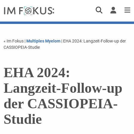
« Im Fokus
|
Multiples Myelom
| EHA 2024: Langzeit-Follow-up der
CASSIOPEIA-Studie
EHA 2024:
Langzeit-Follow-up
der CASSIOPEIA-
Studie