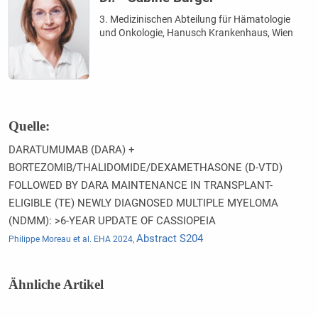
3. Medizinischen Abteilung für Hämatologie
und Onkologie, Hanusch Krankenhaus, Wien
Quelle:
DARATUMUMAB (DARA) +
BORTEZOMIB/THALIDOMIDE/DEXAMETHASONE (D-VTD)
FOLLOWED BY DARA MAINTENANCE IN TRANSPLANT-
ELIGIBLE (TE) NEWLY DIAGNOSED MULTIPLE MYELOMA
(NDMM): >6-YEAR UPDATE OF CASSIOPEIA
Abstract S204
Philippe Moreau et al. EHA 2024,
Ähnliche Artikel