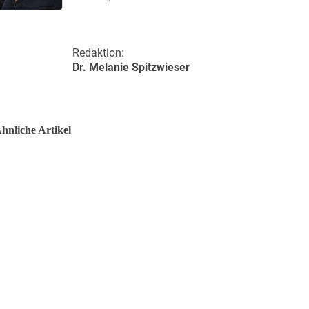
Redaktion:
Dr. Melanie Spitzwieser
hnliche Artikel