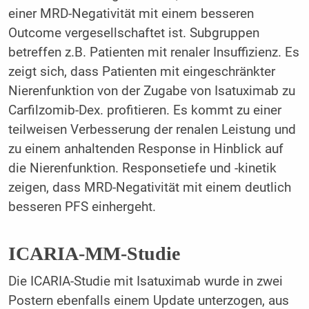
einer MRD-Negativität mit einem besseren
Outcome vergesellschaftet ist. Subgruppen
betreffen z.B. Patienten mit renaler Insuffizienz. Es
zeigt sich, dass Patienten mit eingeschränkter
Nierenfunktion von der Zugabe von Isatuximab zu
Carfilzomib-Dex. profitieren. Es kommt zu einer
teilweisen Verbesserung der renalen Leistung und
zu einem anhaltenden Response in Hinblick auf
die Nierenfunktion. Responsetiefe und -kinetik
zeigen, dass MRD-Negativität mit einem deutlich
besseren PFS einhergeht.
ICARIA-MM-Studie
Die ICARIA-Studie mit Isatuximab wurde in zwei
Postern ebenfalls einem Update unterzogen, aus