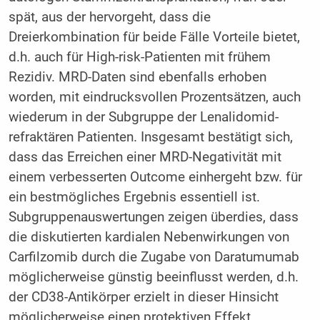
spät, aus der hervorgeht, dass die
Dreierkombination für beide Fälle Vorteile bietet,
d.h. auch für High-risk-Patienten mit frühem
Rezidiv. MRD-Daten sind ebenfalls erhoben
worden, mit eindrucksvollen Prozentsätzen, auch
wiederum in der Subgruppe der Lenalidomid-
refraktären Patienten. Insgesamt bestätigt sich,
dass das Erreichen einer MRD-Negativität mit
einem verbesserten Outcome einhergeht bzw. für
ein bestmögliches Ergebnis essentiell ist.
Subgruppenauswertungen zeigen überdies, dass
die diskutierten kardialen Nebenwirkungen von
Carfilzomib durch die Zugabe von Daratumumab
möglicherweise günstig beeinflusst werden, d.h.
der CD38-Antikörper erzielt in dieser Hinsicht
möglicherweise einen protektiven Effekt.