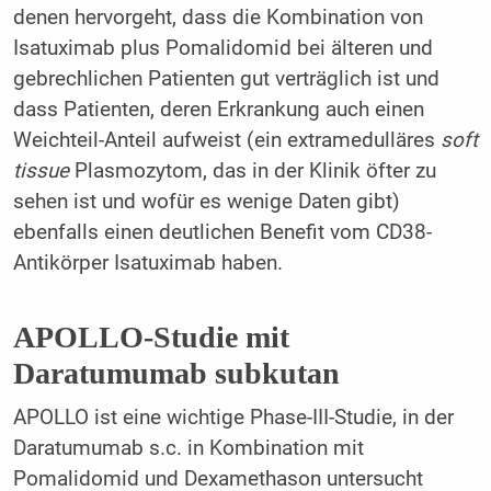
denen hervorgeht, dass die Kombination von
Isatuximab plus Pomalidomid bei älteren und
gebrechlichen Patienten gut verträglich ist und
dass Patienten, deren Erkrankung auch einen
Weichteil-Anteil aufweist (ein extramedulläres
soft
tissue
Plasmozytom, das in der Klinik öfter zu
sehen ist und wofür es wenige Daten gibt)
ebenfalls einen deutlichen Benefit vom CD38-
Antikörper Isatuximab haben.
APOLLO-Studie mit
Daratumumab subkutan
APOLLO ist eine wichtige Phase-III-Studie, in der
Daratumumab s.c. in Kombination mit
Pomalidomid und Dexamethason untersucht