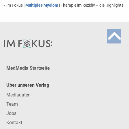
« Im Fokus
|
Multiples Myelom
| Therapie im Rezidiv – die Highlights
MedMedia Startseite
Über unseren Verlag
Mediadaten
Team
Jobs
Kontakt