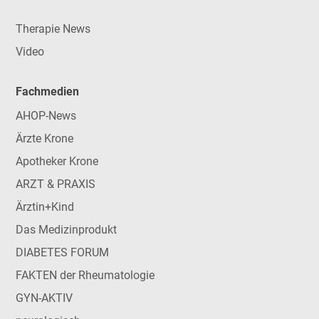
Therapie News
Video
Fachmedien
AHOP-News
Ärzte Krone
Apotheker Krone
ARZT & PRAXIS
Ärztin+Kind
Das Medizinprodukt
DIABETES FORUM
FAKTEN der Rheumatologie
GYN-AKTIV