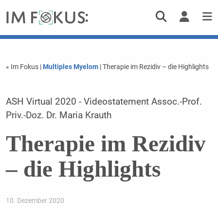
« Im Fokus
|
Multiples Myelom
| Therapie im Rezidiv – die Highlights
ASH Virtual 2020 - Videostatement Assoc.-Prof.
Priv.-Doz. Dr. Maria Krauth
Therapie im Rezidiv
– die Highlights
10. Dezember 2020