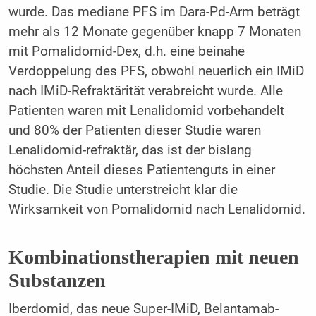
wurde. Das mediane PFS im Dara-Pd-Arm beträgt
mehr als 12 Monate gegenüber knapp 7 Monaten
mit Pomalidomid-Dex, d.h. eine beinahe
Verdoppelung des PFS, obwohl neuerlich ein IMiD
nach IMiD-Refraktärität verabreicht wurde. Alle
Patienten waren mit Lenalidomid vorbehandelt
und 80% der Patienten dieser Studie waren
Lenalidomid-refraktär, das ist der bislang
höchsten Anteil dieses Patientenguts in einer
Studie. Die Studie unterstreicht klar die
Wirksamkeit von Pomalidomid nach Lenalidomid.
Kombinationstherapien mit neuen
Substanzen
Iberdomid, das neue Super-IMiD, Belantamab-