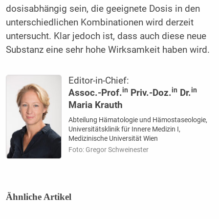
dosisabhängig sein, die geeignete Dosis in den
unterschiedlichen Kombinationen wird derzeit
untersucht. Klar jedoch ist, dass auch diese neue
Substanz eine sehr hohe Wirksamkeit haben wird.
Editor-in-Chief:
in
in
in
Assoc.-Prof.
Priv.-Doz.
Dr.
Maria Krauth
Abteilung Hämatologie und Hämostaseologie,
Universitätsklinik für Innere Medizin I,
Medizinische Universität Wien
Foto: Gregor Schweinester
Ähnliche Artikel