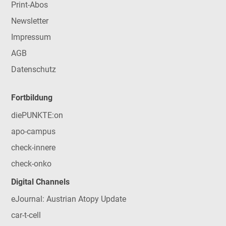
Print-Abos
Newsletter
Impressum
AGB
Datenschutz
Fortbildung
diePUNKTE:on
apo-campus
check-innere
check-onko
Digital Channels
eJournal: Austrian Atopy Update
car-t-cell