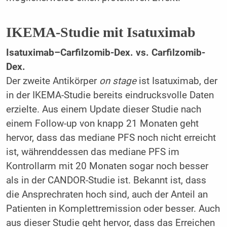
IKEMA-Studie mit Isatuximab
Isatuximab–Carfilzomib-Dex. vs. Carfilzomib-
Dex.
Der zweite Antikörper
on stage
ist Isatuximab, der
in der IKEMA-Studie bereits eindrucksvolle Daten
erzielte. Aus einem Update dieser Studie nach
einem Follow-up von knapp 21 Monaten geht
hervor, dass das mediane PFS noch nicht erreicht
ist, währenddessen das mediane PFS im
Kontrollarm mit 20 Monaten sogar noch besser
als in der CANDOR-Studie ist. Bekannt ist, dass
die Ansprechraten hoch sind, auch der Anteil an
Patienten in Komplettremission oder besser. Auch
aus dieser Studie geht hervor, dass das Erreichen