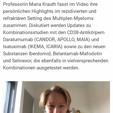
Professorin Maria Krauth fasst im Video ihre
persönlichen Highlights im rezidivierten und
refraktären Setting des Multiplen Myeloms
zusammen. Diskutiert werden Updates zu
Kombinationsstudien mit den CD38-Antikörpern
Daratumumab (CANDOR, APOLLO, MAIA) und
Isatuximab (IKEMA, ICARIA) sowie zu den neuen
Substanzen Iberdomid, Belantamab-Mafodotin
und Selinexor, die ebenfalls in vielversprechenden
Kombinationen ausgetestet werden.