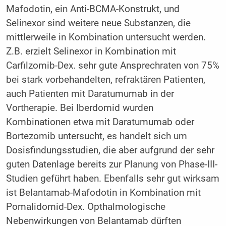
Mafodotin, ein Anti-BCMA-Konstrukt, und
Selinexor sind weitere neue Substanzen, die
mittlerweile in Kombination untersucht werden.
Z.B. erzielt Selinexor in Kombination mit
Carfilzomib-Dex. sehr gute Ansprechraten von 75%
bei stark vorbehandelten, refraktären Patienten,
auch Patienten mit Daratumumab in der
Vortherapie. Bei Iberdomid wurden
Kombinationen etwa mit Daratumumab oder
Bortezomib untersucht, es handelt sich um
Dosisfindungsstudien, die aber aufgrund der sehr
guten Datenlage bereits zur Planung von Phase-III-
Studien geführt haben. Ebenfalls sehr gut wirksam
ist Belantamab-Mafodotin in Kombination mit
Pomalidomid-Dex. Opthalmologische
Nebenwirkungen von Belantamab dürften