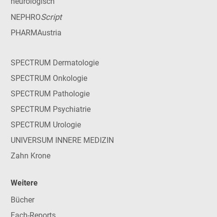
neurologisch
Script
NEPHRO
PHARMAustria
SPECTRUM Dermatologie
SPECTRUM Onkologie
SPECTRUM Pathologie
SPECTRUM Psychiatrie
SPECTRUM Urologie
UNIVERSUM INNERE MEDIZIN
Zahn Krone
Weitere
Bücher
Fach-Reports