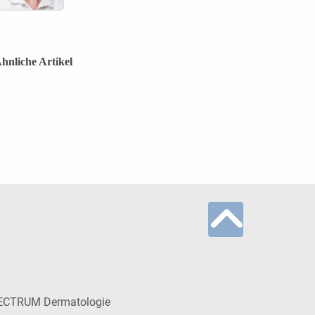
hnliche Artikel
ECTRUM Dermatologie