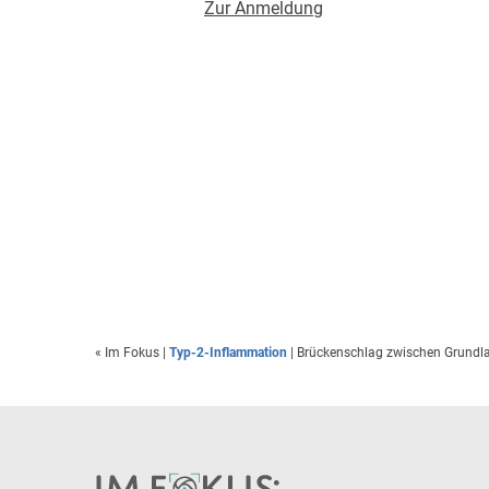
Zur Anmeldung
« Im Fokus
|
Typ-2-Inflammation
| Brückenschlag zwischen Grundla