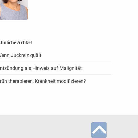
hnliche Artikel
enn Juckreiz quält
ntzündung als Hinweis auf Malignität
rüh therapieren, Krankheit modifizieren?