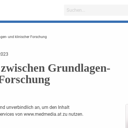
gen- und klinischer Forschung
2023
 zwischen Grundlagen-
 Forschung
nd unverbindlich an, um den Inhalt
 Services von www.medmedia.at zu nutzen.