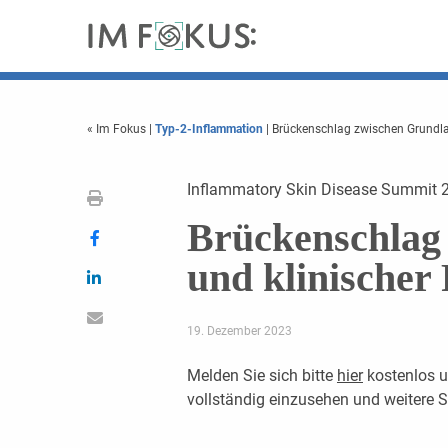
« Im Fokus
|
Typ-2-Inflammation
| Brückenschlag zwischen Grundla
Inflammatory Skin Disease Summit 
Brückenschlag
und klinischer
19. Dezember 2023
Melden Sie sich bitte
hier
kostenlos u
vollständig einzusehen und weitere