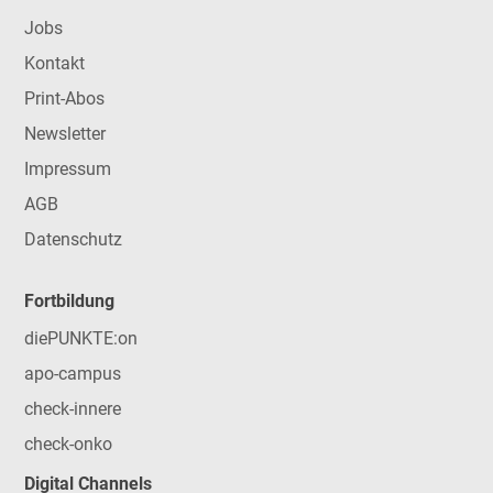
Jobs
Kontakt
Print-Abos
Newsletter
Impressum
AGB
Datenschutz
Fortbildung
diePUNKTE:on
apo-campus
check-innere
check-onko
Digital Channels