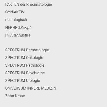
FAKTEN der Rheumatologie
GYN-AKTIV
neurologisch
Script
NEPHRO
PHARMAustria
SPECTRUM Dermatologie
SPECTRUM Onkologie
SPECTRUM Pathologie
SPECTRUM Psychiatrie
SPECTRUM Urologie
UNIVERSUM INNERE MEDIZIN
Zahn Krone