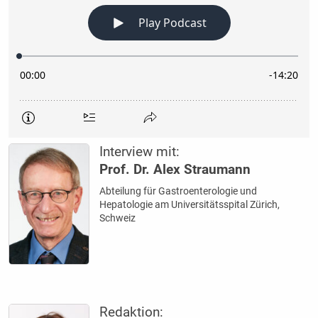
Interview mit:
Prof. Dr. Alex Straumann
Abteilung für Gastroenterologie und
Hepatologie am Universitätsspital Zürich,
Schweiz
Redaktion: