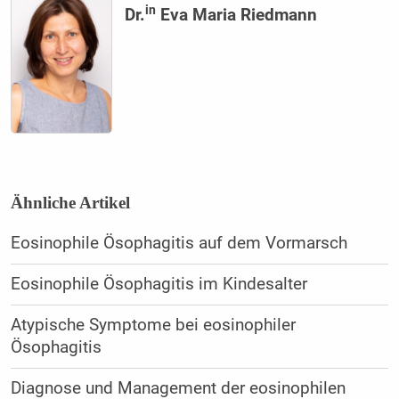
in
Dr.
Eva Maria Riedmann
Ähnliche Artikel
Eosinophile Ösophagitis auf dem Vormarsch
Eosinophile Ösophagitis im Kindesalter
Atypische Symptome bei eosinophiler
Ösophagitis
Diagnose und Management der eosinophilen