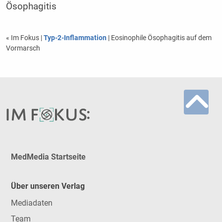
Ösophagitis
« Im Fokus
|
Typ-2-Inflammation
| Eosinophile Ösophagitis auf dem
Vormarsch
MedMedia Startseite
Über unseren Verlag
Mediadaten
Team