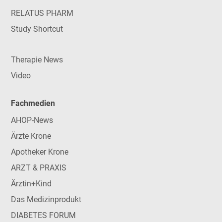
RELATUS PHARM
Study Shortcut
Therapie News
Video
Fachmedien
AHOP-News
Ärzte Krone
Apotheker Krone
ARZT & PRAXIS
Ärztin+Kind
Das Medizinprodukt
DIABETES FORUM