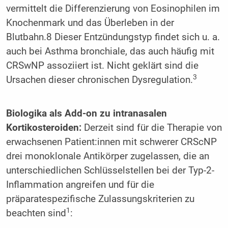
vermittelt die Differenzierung von Eosinophilen im
Knochenmark und das Überleben in der
Blutbahn.8 Dieser Entzündungstyp findet sich u. a.
auch bei Asthma bronchiale, das auch häufig mit
CRSwNP assoziiert ist. Nicht geklärt sind die
3
Ursachen dieser chronischen Dysregulation.
Biologika als Add-on zu intranasalen
Kortikosteroiden:
Derzeit sind für die Therapie von
erwachsenen Patient:innen mit schwerer CRScNP
drei monoklonale Antikörper zugelassen, die an
unterschiedlichen Schlüsselstellen bei der Typ-2-
Inflammation angreifen und für die
präparatespezifische Zulassungskriterien zu
1
beachten sind
: