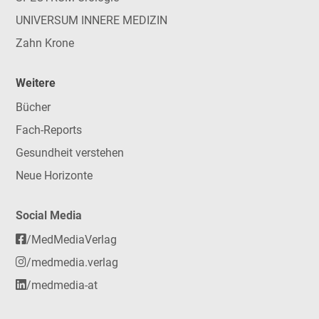
UNIVERSUM INNERE MEDIZIN
Zahn Krone
Weitere
Bücher
Fach-Reports
Gesundheit verstehen
Neue Horizonte
Social Media
/MedMediaVerlag
/medmedia.verlag
/medmedia-at