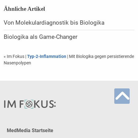
Ähnliche Artikel
Von Molekulardiagnostik bis Biologika
Biologika als Game-Changer
« Im Fokus
|
Typ-2-Inflammation
| Mit Biologika gegen persistierende
Nasenpolypen
MedMedia Startseite