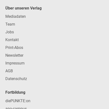
Über unseren Verlag
Mediadaten
Team
Jobs
Kontakt
Print-Abos
Newsletter
Impressum
AGB
Datenschutz
Fortbildung
diePUNKTE:on
apo-campus