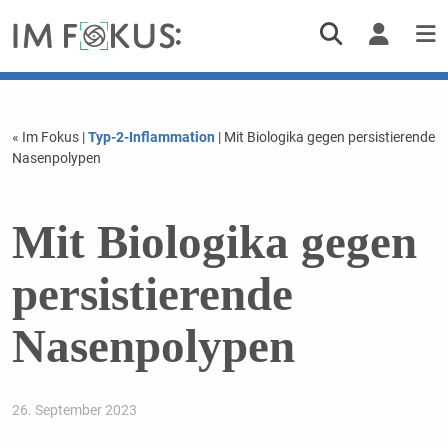
« Im Fokus
|
Typ-2-Inflammation
| Mit Biologika gegen persistierende
Nasenpolypen
Mit Biologika gegen
persistierende
Nasenpolypen
26. September 2023