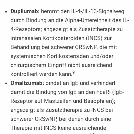
Dupilumab:
hemmt den IL-4-/IL-13-Signalweg
durch Bindung an die Alpha-Untereinheit des IL-
4-Rezeptors; angezeigt als Zusatztherapie zu
intranasalen Kortikosteroiden (INCS) zur
Behandlung bei schwerer CRSwNP, die mit
systemischen Kortikosteroiden und/oder
chirurgischem Eingriff nicht ausreichend
9
kontrolliert werden kann.
Omalizumab:
bindet an IgE und verhindert
damit die Bindung von IgE an den FcεRI (IgE-
Rezeptor auf Mastzellen und Basophilen);
angezeigt als Zusatztherapie zu INCS bei
schwerer CRSwNP, bei denen durch eine
Therapie mit INCS keine ausreichende