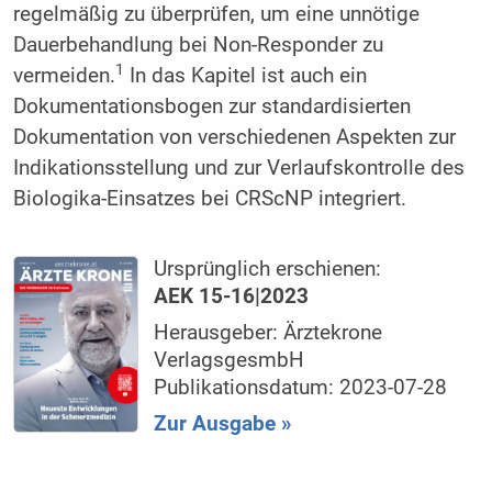
regelmäßig zu überprüfen, um eine unnötige
Dauerbehandlung bei Non-Responder zu
1
vermeiden.
In das Kapitel ist auch ein
Dokumentationsbogen zur standardisierten
Dokumentation von verschiedenen Aspekten zur
Indikationsstellung und zur Verlaufskontrolle des
Biologika-Einsatzes bei CRScNP integriert.
Ursprünglich erschienen:
AEK 15-16|2023
Herausgeber: Ärztekrone
VerlagsgesmbH
Publikationsdatum: 2023-07-28
Zur Ausgabe »