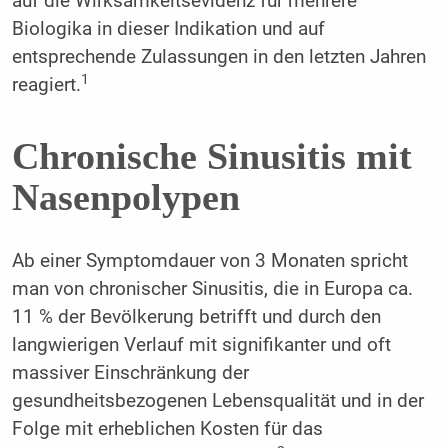
auf die Wirksamkeitsevidenz für mehrere
Biologika in dieser Indikation und auf
entsprechende Zulassungen in den letzten Jahren
1
reagiert.
Chronische Sinusitis mit
Nasenpolypen
Ab einer Symptomdauer von 3 Monaten spricht
man von chronischer Sinusitis, die in Europa ca.
11 % der Bevölkerung betrifft und durch den
langwierigen Verlauf mit signifikanter und oft
massiver Einschränkung der
gesundheitsbezogenen Lebensqualität und in der
Folge mit erheblichen Kosten für das