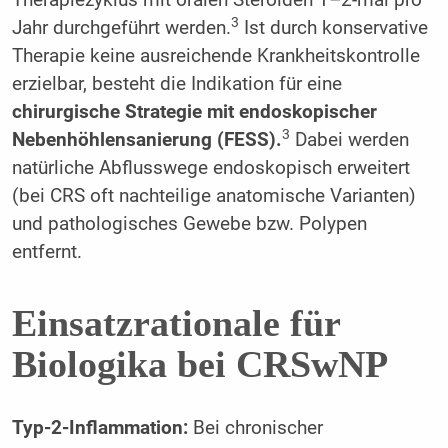
3
Jahr durchgeführt werden.
Ist durch konservative
Therapie keine ausreichende Krankheitskontrolle
erzielbar, besteht die Indikation für eine
chirurgische Strategie mit endoskopischer
3
Nebenhöhlensanierung (FESS).
Dabei werden
natürliche Abflusswege endoskopisch erweitert
(bei CRS oft nachteilige anatomische Varianten)
und pathologisches Gewebe bzw. Polypen
entfernt.
Einsatzrationale für
Biologika bei CRSwNP
Typ-2-Inflammation:
Bei chronischer