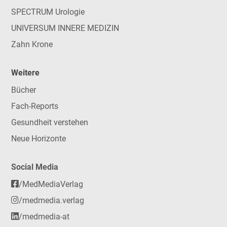
SPECTRUM Urologie
UNIVERSUM INNERE MEDIZIN
Zahn Krone
Weitere
Bücher
Fach-Reports
Gesundheit verstehen
Neue Horizonte
Social Media
/MedMediaVerlag
/medmedia.verlag
/medmedia-at