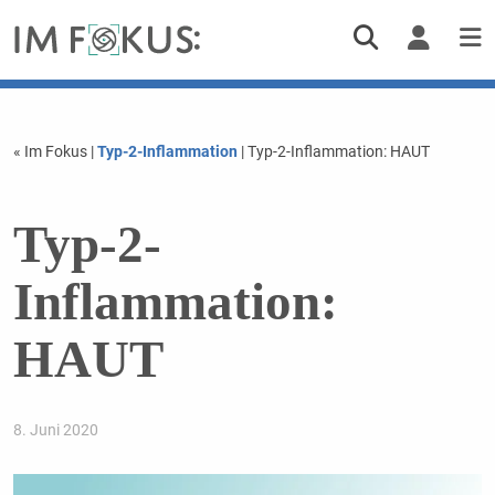
« Im Fokus
|
Typ-2-Inflammation
| Typ-2-Inflammation: HAUT
Typ-2-
Inflammation:
HAUT
8. Juni 2020