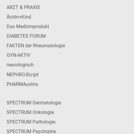
ARZT & PRAXIS
Ärztin+Kind
Das Medizinprodukt
DIABETES FORUM
FAKTEN der Rheumatologie
GYN-AKTIV
neurologisch
Script
NEPHRO
PHARMAustria
SPECTRUM Dermatologie
SPECTRUM Onkologie
SPECTRUM Pathologie
SPECTRUM Psychiatrie