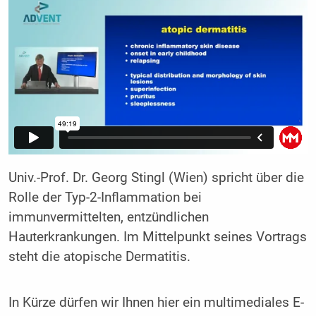
Univ.-Prof. Dr. Georg Stingl (Wien) spricht über die
Rolle der Typ-2-Inflammation bei
immunvermittelten, entzündlichen
Hauterkrankungen. Im Mittelpunkt seines Vortrags
steht die atopische Dermatitis.
In Kürze dürfen wir Ihnen hier ein multimediales E-