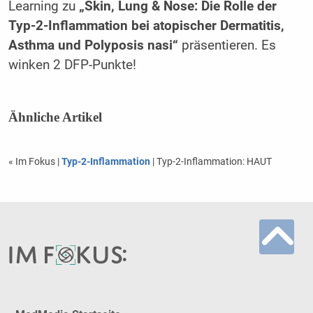
Learning zu
„Skin, Lung & Nose: Die Rolle der
Typ-2-Inflammation bei atopischer Dermatitis,
Asthma und Polyposis nasi“
präsentieren. Es
winken 2 DFP-Punkte!
Ähnliche Artikel
« Im Fokus
|
Typ-2-Inflammation
| Typ-2-Inflammation: HAUT