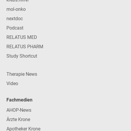
mol-onko
nextdoc
Podcast
RELATUS MED
RELATUS PHARM
Study Shortcut
Therapie News
Video
Fachmedien
AHOP-News
Ärzte Krone
Apotheker Krone