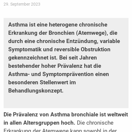
29. September 2023
Asthma ist eine heterogene chronische
Erkrankung der Bronchien (Atemwege), die
durch eine chronische Entzündung, variable
Symptomatik und reversible Obstruktion
gekennzeichnet ist. Bei seit Jahren
bestehender hoher Prävalenz hat die
Asthma- und Symptomprävention einen
besonderen Stellenwert im
Behandlungskonzept.
Die Prävalenz von Asthma bronchiale ist weltweit
in allen Altersgruppen hoch.
Die chronische
Erkrankung der Atemwege kann sowohl in der