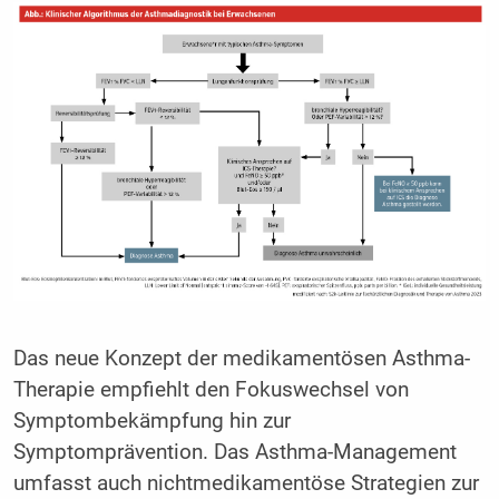
Das neue Konzept der medikamentösen Asthma-
Therapie empfiehlt den Fokuswechsel von
Symptombekämpfung hin zur
Symptomprävention. Das Asthma-Management
umfasst auch nichtmedikamentöse Strategien zur