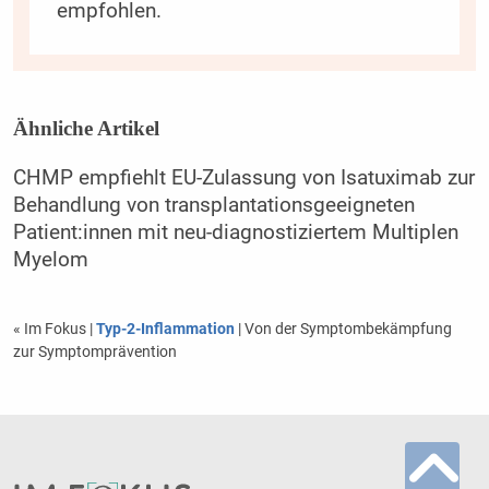
empfohlen.
Ähnliche Artikel
CHMP empfiehlt EU-Zulassung von Isatuximab zur
Behandlung von transplantationsgeeigneten
Patient:innen mit neu-diagnostiziertem Multiplen
Myelom
« Im Fokus
|
Typ-2-Inflammation
| Von der Symptombekämpfung
zur Symptomprävention