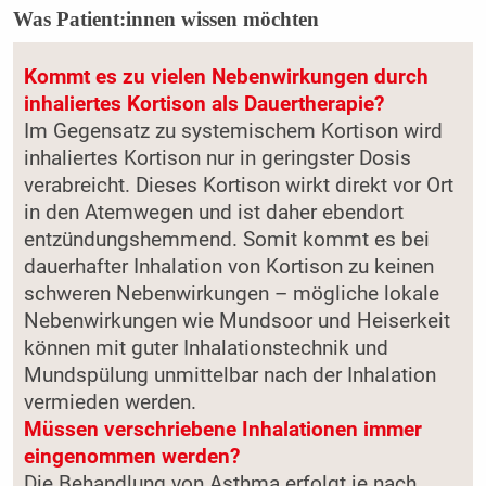
Was Patient:innen wissen möchten
Kommt es zu vielen Nebenwirkungen durch
inhaliertes Kortison als Dauertherapie?
Im Gegensatz zu systemischem Kortison wird
inhaliertes Kortison nur in geringster Dosis
verabreicht. Dieses Kortison wirkt direkt vor Ort
in den Atemwegen und ist daher ebendort
entzündungshemmend. Somit kommt es bei
dauerhafter Inhalation von Kortison zu keinen
schweren Nebenwirkungen – mögliche lokale
Nebenwirkungen wie Mundsoor und Heiserkeit
können mit guter Inhalationstechnik und
Mundspülung unmittelbar nach der Inhalation
vermieden werden.
Müssen verschriebene Inhalationen immer
eingenommen werden?
Die Behandlung von Asthma erfolgt je nach