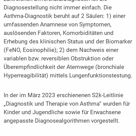
Diagnosestellung nicht immer einfach. Die
Asthma-Diagnostik beruht auf 2 Säulen: 1) einer
umfassenden Anamnese von Symptomen,
auslösenden Faktoren, Komorbiditäten und
Erhebung des klinischen Status und der Biomarker
(FeNO, Eosinophilie); 2) dem Nachweis einer
variablen bzw. reversiblen Obstruktion oder
Überempfindlichkeit der Atemwege (bronchiale
Hyperreagibilität) mittels Lungenfunktionstestung.
In der im März 2023 erschienenen S2k-Leitlinie
„Diagnostik und Therapie von Asthma“ wurden für
Kinder und Jugendliche sowie für Erwachsene
angepasste Diagnosealgorithmen vorgestellt.