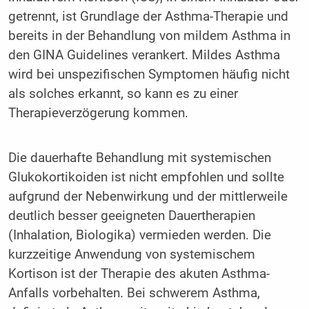
getrennt, ist Grundlage der Asthma-Therapie und
bereits in der Behandlung von mildem Asthma in
den GINA Guidelines verankert. Mildes Asthma
wird bei unspezifischen Symptomen häufig nicht
als solches erkannt, so kann es zu einer
Therapieverzögerung kommen.
Die dauerhafte Behandlung mit systemischen
Glukokortikoiden ist nicht empfohlen und sollte
aufgrund der Nebenwirkung und der mittlerweile
deutlich besser geeigneten Dauertherapien
(Inhalation, Biologika) vermieden werden. Die
kurzzeitige Anwendung von systemischem
Kortison ist der Therapie des akuten Asthma-
Anfalls vorbehalten. Bei schwerem Asthma,