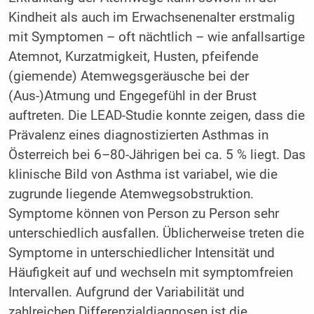
Kindheit als auch im Erwachsenenalter erstmalig
mit Symptomen – oft nächtlich – wie anfallsartige
Atemnot, Kurzatmigkeit, Husten, pfeifende
(giemende) Atemwegsgeräusche bei der
(Aus-)Atmung und Engegefühl in der Brust
auftreten. Die LEAD-Studie konnte zeigen, dass die
Prävalenz eines diagnostizierten Asthmas in
Österreich bei 6–80-Jährigen bei ca. 5 % liegt. Das
klinische Bild von Asthma ist variabel, wie die
zugrunde liegende Atemwegsobstruktion.
Symptome können von Person zu Person sehr
unterschiedlich ausfallen. Üblicherweise treten die
Symptome in unterschiedlicher Intensität und
Häufigkeit auf und wechseln mit symptomfreien
Intervallen. Aufgrund der Variabilität und
zahlreichen Differenzialdiagnosen ist die