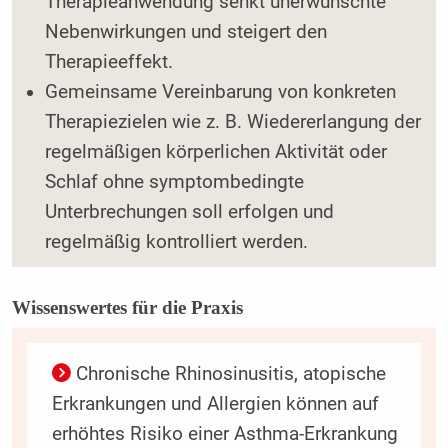
Therapieanwendung senkt unerwünschte
Nebenwirkungen und steigert den
Therapieeffekt.
Gemeinsame Vereinbarung von konkreten
Therapiezielen wie z. B. Wiedererlangung der
regelmäßigen körperlichen Aktivität oder
Schlaf ohne symptombedingte
Unterbrechungen soll erfolgen und
regelmäßig kontrolliert werden.
Wissenswertes für die Praxis
Chronische Rhinosinusitis, atopische
Erkrankungen und Allergien können auf
erhöhtes Risiko einer Asthma-Erkrankung