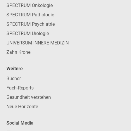
SPECTRUM Onkologie
SPECTRUM Pathologie
SPECTRUM Psychiatrie
SPECTRUM Urologie
UNIVERSUM INNERE MEDIZIN
Zahn Krone
Weitere
Bücher
Fach-Reports
Gesundheit verstehen
Neue Horizonte
Social Media