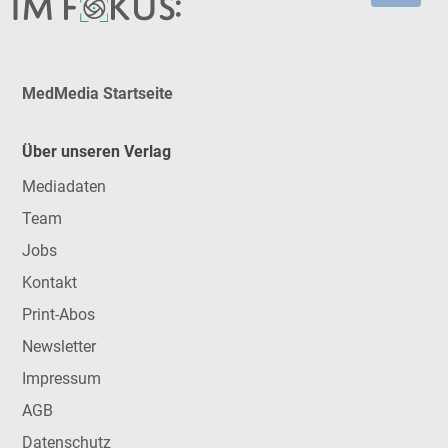
MedMedia Startseite
Über unseren Verlag
Mediadaten
Team
Jobs
Kontakt
Print-Abos
Newsletter
Impressum
AGB
Datenschutz