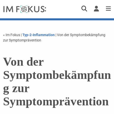
« Im Fokus
|
Typ-2-Inflammation
| Von der Symptombekämpfung
zur Symptomprävention
Von der
Symptombekämpfun
g zur
Symptomprävention