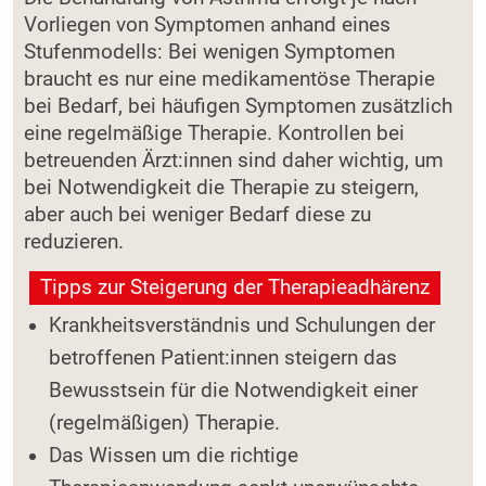
Vorliegen von Symptomen anhand eines
Stufenmodells: Bei wenigen Symptomen
braucht es nur eine medikamentöse Therapie
bei Bedarf, bei häufigen Symptomen zusätzlich
eine regelmäßige Therapie. Kontrollen bei
betreuenden Ärzt:innen sind daher wichtig, um
bei Notwendigkeit die Therapie zu steigern,
aber auch bei weniger Bedarf diese zu
reduzieren.
Tipps zur Steigerung der Therapieadhärenz
Krankheitsverständnis und Schulungen der
betroffenen Patient:innen steigern das
Bewusstsein für die Notwendigkeit einer
(regelmäßigen) Therapie.
Das Wissen um die richtige