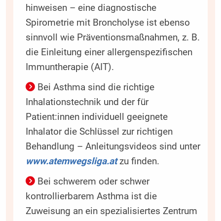
hinweisen – eine diagnostische
Spirometrie mit Broncholyse ist ebenso
sinnvoll wie Präventionsmaßnahmen, z. B.
die Einleitung einer allergenspezifischen
Immuntherapie (AIT).
Bei Asthma sind die richtige
Inhalationstechnik und der für
Patient:innen individuell geeignete
Inhalator die Schlüssel zur richtigen
Behandlung – Anleitungsvideos sind unter
www.atemwegsliga.at
zu finden.
Bei schwerem oder schwer
kontrollierbarem Asthma ist die
Zuweisung an ein spezialisiertes Zentrum