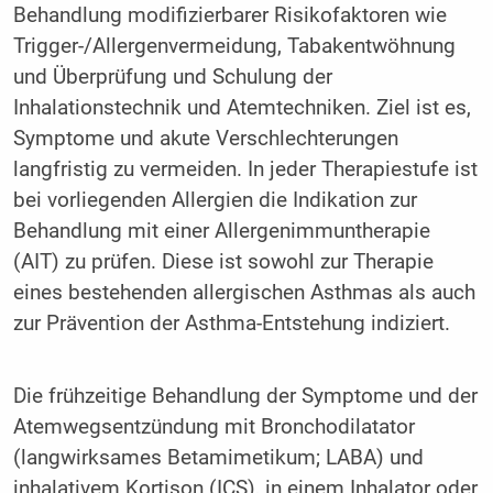
Behandlung modifizierbarer Risikofaktoren wie
Trigger-/Allergenvermeidung, Tabakentwöhnung
und Überprüfung und Schulung der
Inhalationstechnik und Atemtechniken. Ziel ist es,
Symptome und akute Verschlechterungen
langfristig zu vermeiden. In jeder Therapiestufe ist
bei vorliegenden Allergien die Indikation zur
Behandlung mit einer Allergenimmuntherapie
(AIT) zu prüfen. Diese ist sowohl zur Therapie
eines bestehenden allergischen Asthmas als auch
zur Prävention der Asthma-Entstehung indiziert.
Die frühzeitige Behandlung der Symptome und der
Atemwegsentzündung mit Bronchodilatator
(langwirksames Betamimetikum; LABA) und
inhalativem Kortison (ICS), in einem Inhalator oder