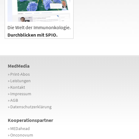
Die Welt der Immunonkologie.
Durchblicken mit SPIO.
MedMedia
»
Print-Abos
»
Leistungen
»
Kontakt
»
Impressum
»
AGB
»
Datenschutzerklärung
Kooperationspartner
»
MEDahead
»
Onconovum