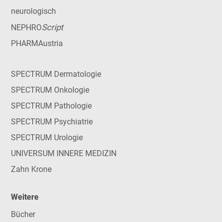
neurologisch
Script
NEPHRO
PHARMAustria
SPECTRUM Dermatologie
SPECTRUM Onkologie
SPECTRUM Pathologie
SPECTRUM Psychiatrie
SPECTRUM Urologie
UNIVERSUM INNERE MEDIZIN
Zahn Krone
Weitere
Bücher