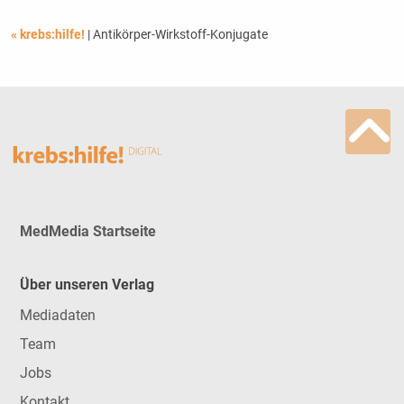
« krebs:hilfe!
| Antikörper-Wirkstoff-Konjugate
MedMedia Startseite
Über unseren Verlag
Mediadaten
Team
Jobs
Kontakt