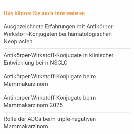
Das könnte Sie auch interessieren
Ausgezeichnete Erfahrungen mit Antikörper-
Wirkstoff­-Konjugaten bei hämatologischen
Neoplasien
Antikörper-Wirkstoff-Konjugate in klinischer
Entwicklung beim NSCLC
Antikörper-Wirkstoff-Konjugate beim
Mammakarzinom
Antikörper-Wirkstoff-Konjugate beim
Mammakarzinom 2025
Rolle der ADCs beim triple-negativen
Mammakarzinom