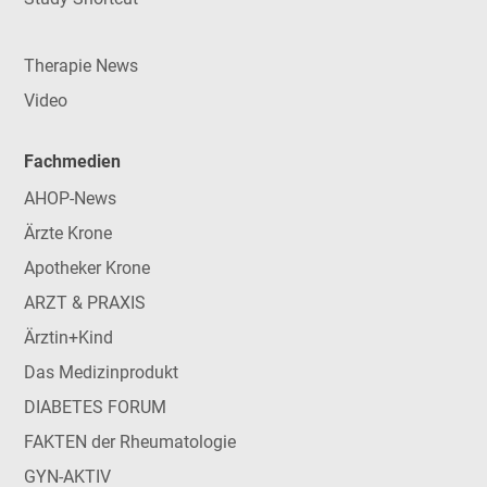
Therapie News
Video
Fachmedien
AHOP-News
Ärzte Krone
Apotheker Krone
ARZT & PRAXIS
Ärztin+Kind
Das Medizinprodukt
DIABETES FORUM
FAKTEN der Rheumatologie
GYN-AKTIV