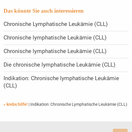
Das könnte Sie auch interessieren
Chronische Lymphatische Leukämie (CLL)
Chronische lymphatische Leukämie (CLL)
Chronische lymphatische Leukämie (CLL)
Die chronische lymphatische Leukämie (CLL)
Indikation: Chronische lymphatische Leukämie
(CLL)
« krebs:hilfe!
| Indikation: Chronische Lymphatische Leukämie (CLL)