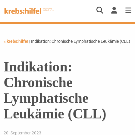
« krebs:hilfe!
| Indikation: Chronische Lymphatische Leukämie (CLL)
Indikation:
Chronische
Lymphatische
Leukämie (CLL)
20. September 2023