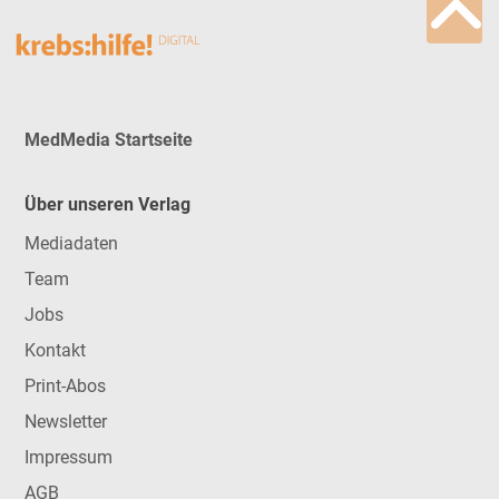
MedMedia Startseite
Über unseren Verlag
Mediadaten
Team
Jobs
Kontakt
Print-Abos
Newsletter
Impressum
AGB