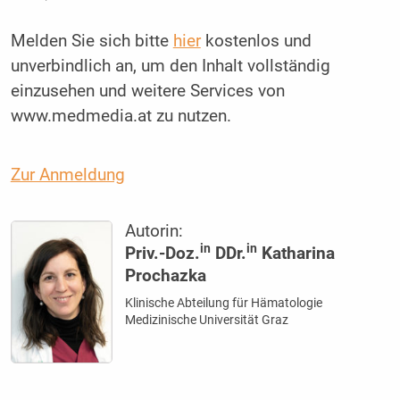
Melden Sie sich bitte
hier
kostenlos und
unverbindlich an, um den Inhalt vollständig
einzusehen und weitere Services von
www.medmedia.at zu nutzen.
Zur Anmeldung
Autorin:
in
in
Priv.-Doz.
DDr.
Katharina
Prochazka
Klinische Abteilung für Hämatologie
Medizinische Universität Graz