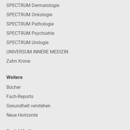
SPECTRUM Dermatologie
SPECTRUM Onkologie
SPECTRUM Pathologie
SPECTRUM Psychiatrie
SPECTRUM Urologie
UNIVERSUM INNERE MEDIZIN
Zahn Krone
Weitere
Bücher
Fach-Reports
Gesundheit verstehen
Neue Horizonte