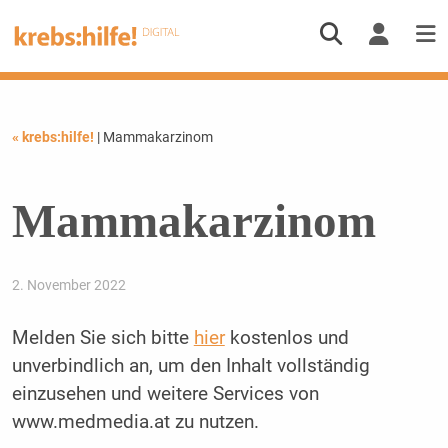
« krebs:hilfe!
| Mammakarzinom
Mammakarzinom
2. November 2022
Melden Sie sich bitte
hier
kostenlos und
unverbindlich an, um den Inhalt vollständig
einzusehen und weitere Services von
www.medmedia.at zu nutzen.