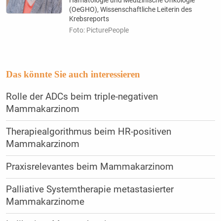
(OeGHO), Wissenschaftliche Leiterin des
Krebsreports
Foto: PicturePeople
Das könnte Sie auch interessieren
Rolle der ADCs beim triple-negativen
Mammakarzinom
Therapiealgorithmus beim HR-positiven
Mammakarzinom
Praxisrelevantes beim Mammakarzinom
Palliative Systemtherapie metastasierter
Mammakarzinome