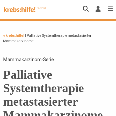
« krebs:hilfe!
| Palliative Systemtherapie metastasierter
Mammakarzinome
Mammakarzinom-Serie
Palliative
Systemtherapie
metastasierter
Mammakarzinome