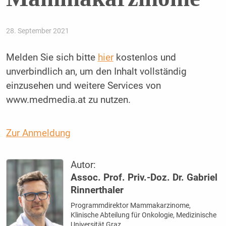
28. September 2021
Melden Sie sich bitte
hier
kostenlos und
unverbindlich an, um den Inhalt vollständig
einzusehen und weitere Services von
www.medmedia.at zu nutzen.
Zur Anmeldung
Autor:
Assoc. Prof. Priv.-Doz. Dr. Gabriel
Rinnerthaler
Programmdirektor Mammakarzinome,
Klinische Abteilung für Onkologie, Medizinische
Universität Graz