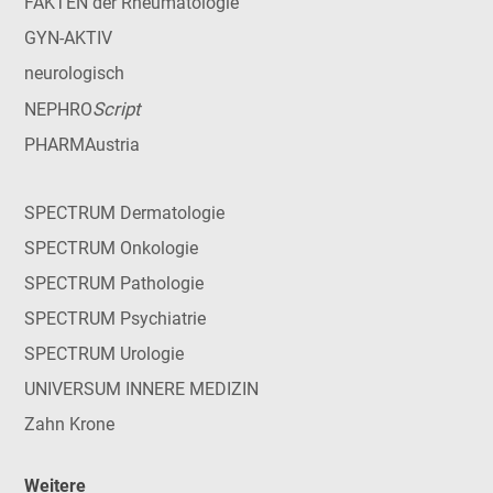
FAKTEN der Rheumatologie
GYN-AKTIV
neurologisch
Script
NEPHRO
PHARMAustria
SPECTRUM Dermatologie
SPECTRUM Onkologie
SPECTRUM Pathologie
SPECTRUM Psychiatrie
SPECTRUM Urologie
UNIVERSUM INNERE MEDIZIN
Zahn Krone
Weitere