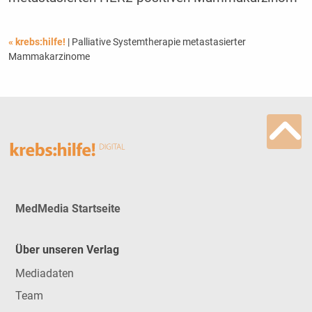
« krebs:hilfe!
| Palliative Systemtherapie metastasierter
Mammakarzinome
MedMedia Startseite
Über unseren Verlag
Mediadaten
Team