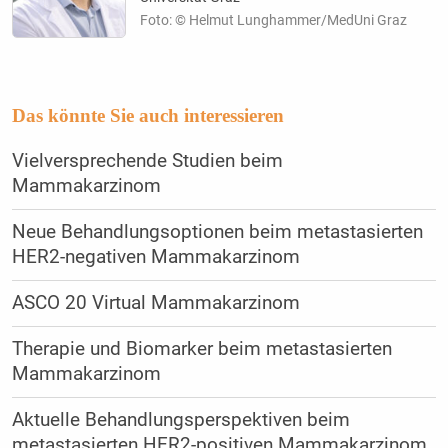
Foto: © Helmut Lunghammer/MedUni Graz
Das könnte Sie auch interessieren
Vielversprechende Studien beim
Mammakarzinom
Neue Behandlungsoptionen beim metastasierten
HER2-negativen Mammakarzinom
ASCO 20 Virtual Mammakarzinom
Therapie und Biomarker beim metastasierten
Mammakarzinom
Aktuelle Behandlungsperspektiven beim
metastasierten HER2-positiven Mammakarzinom