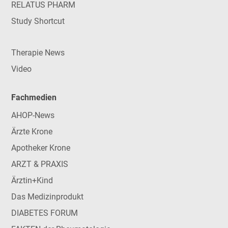
RELATUS PHARM
Study Shortcut
Therapie News
Video
Fachmedien
AHOP-News
Ärzte Krone
Apotheker Krone
ARZT & PRAXIS
Ärztin+Kind
Das Medizinprodukt
DIABETES FORUM