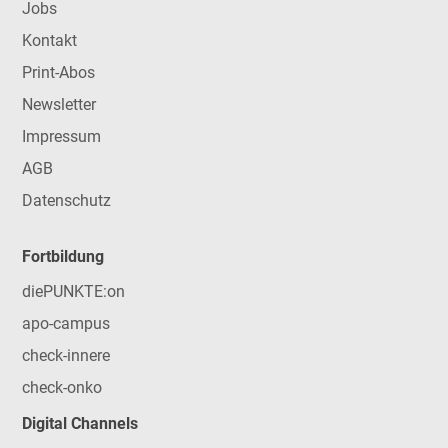
Jobs
Kontakt
Print-Abos
Newsletter
Impressum
AGB
Datenschutz
Fortbildung
diePUNKTE:on
apo-campus
check-innere
check-onko
Digital Channels