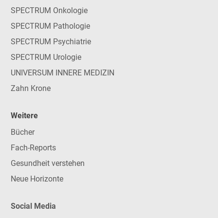
SPECTRUM Onkologie
SPECTRUM Pathologie
SPECTRUM Psychiatrie
SPECTRUM Urologie
UNIVERSUM INNERE MEDIZIN
Zahn Krone
Weitere
Bücher
Fach-Reports
Gesundheit verstehen
Neue Horizonte
Social Media