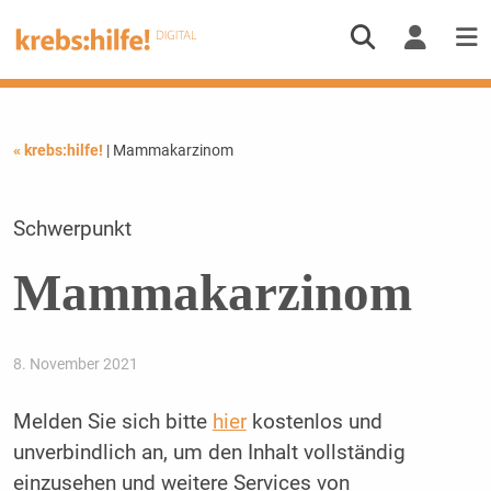
« krebs:hilfe!
| Mammakarzinom
Schwerpunkt
Mammakarzinom
8. November 2021
Melden Sie sich bitte
hier
kostenlos und
unverbindlich an, um den Inhalt vollständig
einzusehen und weitere Services von