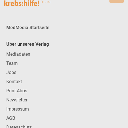
MedMedia Startseite
Über unseren Verlag
Mediadaten
Team
Jobs
Kontakt
Print-Abos
Newsletter
Impressum
AGB
Datenschutz