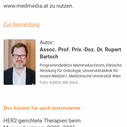
www.medmedia.at zu nutzen.
Zur Anmeldung
Autor:
Assoc. Prof. Priv.-Doz. Dr. Rupert
Bartsch
Programmdirektor Mammakarzinom, Klinische
Abteilung für Onkologie, Universitätsklinik für
Innere Medizin I, Medizinische Universität Wien
Foto: KAROLINE RAIS
Das könnte Sie auch interessieren
HER2-gerichtete Therapien beim