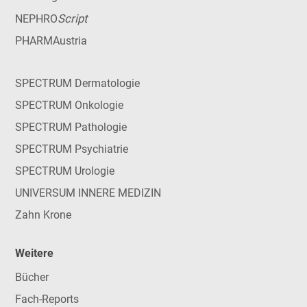
Script
NEPHRO
PHARMAustria
SPECTRUM Dermatologie
SPECTRUM Onkologie
SPECTRUM Pathologie
SPECTRUM Psychiatrie
SPECTRUM Urologie
UNIVERSUM INNERE MEDIZIN
Zahn Krone
Weitere
Bücher
Fach-Reports