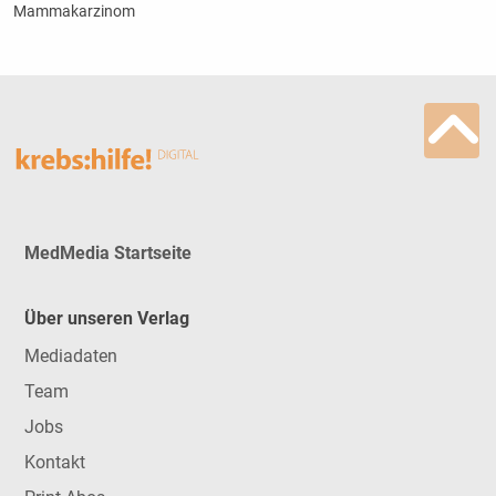
Mammakarzinom
MedMedia Startseite
Über unseren Verlag
Mediadaten
Team
Jobs
Kontakt