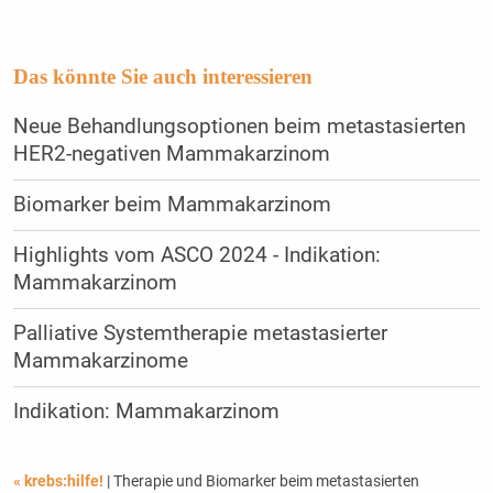
Das könnte Sie auch interessieren
Neue Behandlungsoptionen beim metastasierten
HER2-negativen Mammakarzinom
Biomarker beim Mammakarzinom
Highlights vom ASCO 2024 - Indikation:
Mammakarzinom
Palliative Systemtherapie metastasierter
Mammakarzinome
Indikation: Mammakarzinom
« krebs:hilfe!
| Therapie und Biomarker beim metastasierten