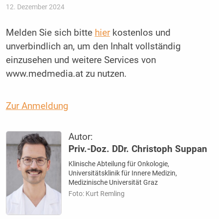
12. Dezember 2024
Melden Sie sich bitte
hier
kostenlos und
unverbindlich an, um den Inhalt vollständig
einzusehen und weitere Services von
www.medmedia.at zu nutzen.
Zur Anmeldung
Autor:
Priv.-Doz. DDr. Christoph Suppan
Klinische Abteilung für Onkologie,
Universitätsklinik für Innere Medizin,
Medizinische Universität Graz
Foto: Kurt Remling