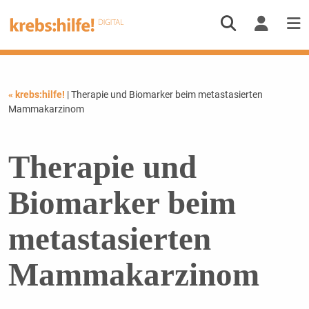
« krebs:hilfe!
| Therapie und Biomarker beim metastasierten
Mammakarzinom
Therapie und
Biomarker beim
metastasierten
Mammakarzinom