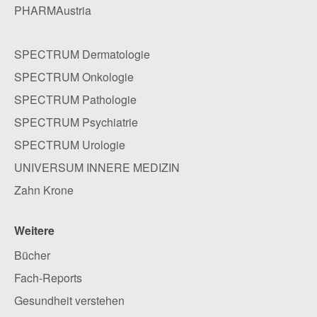
PHARMAustria
SPECTRUM Dermatologie
SPECTRUM Onkologie
SPECTRUM Pathologie
SPECTRUM Psychiatrie
SPECTRUM Urologie
UNIVERSUM INNERE MEDIZIN
Zahn Krone
Weitere
Bücher
Fach-Reports
Gesundheit verstehen