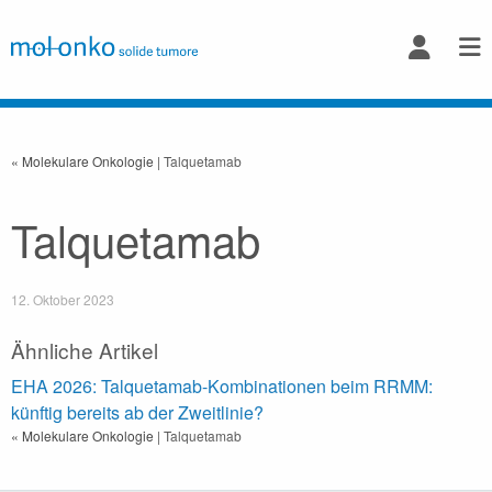
« Molekulare Onkologie
| Talquetamab
Talquetamab
12. Oktober 2023
Ähnliche Artikel
EHA 2026: Talquetamab-Kombinationen beim RRMM:
künftig bereits ab der Zweitlinie?
« Molekulare Onkologie
| Talquetamab