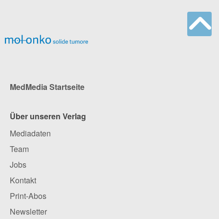
MedMedia Startseite
Über unseren Verlag
Mediadaten
Team
Jobs
Kontakt
Print-Abos
Newsletter