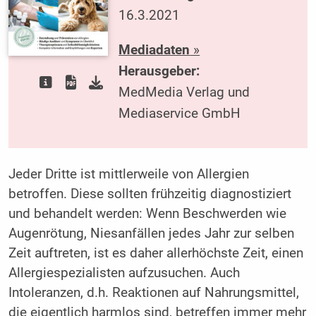
16.3.2021
Mediadaten
»
Herausgeber:
MedMedia Verlag und
Mediaservice GmbH
Jeder Dritte ist mittlerweile von Allergien
betroffen. Diese sollten frühzeitig diagnostiziert
und behandelt werden: Wenn Beschwerden wie
Augenrötung, Niesanfällen jedes Jahr zur selben
Zeit auftreten, ist es daher allerhöchste Zeit, einen
Allergiespezialisten aufzusuchen. Auch
Intoleranzen, d.h. Reaktionen auf Nahrungsmittel,
die eigentlich harmlos sind, betreffen immer mehr