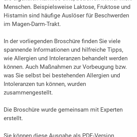
Menschen. Beispielsweise Laktose, Fruktose und
Histamin sind häufige Auslöser für Beschwerden
im Magen-Darm-Trakt.
In der vorliegenden Broschüre finden Sie viele
spannende Informationen und hilfreiche Tipps,
wie Allergien und Intoleranzen behandelt werden
können. Auch Maßnahmen zur Vorbeugung bzw.
was Sie selbst bei bestehenden Allergien und
Intoleranzen tun können, wurden
zusammengestellt.
Die Broschüre wurde gemeinsam mit Experten
erstellt.
Sie können diese Ausgabe als PDF-Version