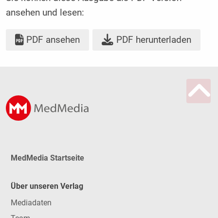
ansehen und lesen:
PDF ansehen
PDF herunterladen
MedMedia Startseite
Über unseren Verlag
Mediadaten