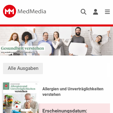
Alle Ausgaben
Allergien und Unverträglichkeiten
verstehen
Erscheinungsdatum: