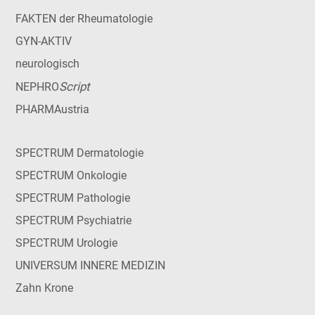
FAKTEN der Rheumatologie
GYN-AKTIV
neurologisch
Script
NEPHRO
PHARMAustria
SPECTRUM Dermatologie
SPECTRUM Onkologie
SPECTRUM Pathologie
SPECTRUM Psychiatrie
SPECTRUM Urologie
UNIVERSUM INNERE MEDIZIN
Zahn Krone