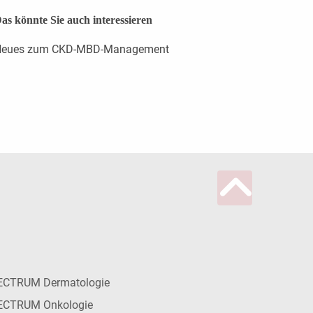
as könnte Sie auch interessieren
eues zum CKD-MBD-Management
ECTRUM Dermatologie
ECTRUM Onkologie