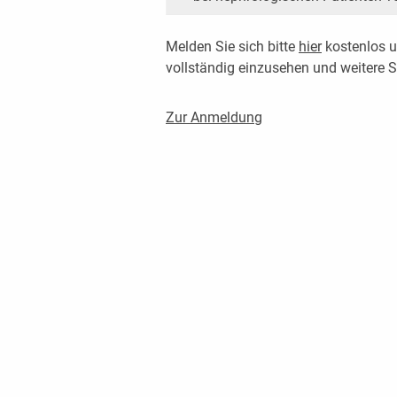
Melden Sie sich bitte
hier
kostenlos u
vollständig einzusehen und weitere
Zur Anmeldung