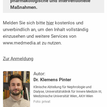
pharmakologische und interventionelle
Maßnahmen.
Melden Sie sich bitte
hier
kostenlos und
unverbindlich an, um den Inhalt vollständig
einzusehen und weitere Services von
www.medmedia.at zu nutzen.
Zur Anmeldung
Autor:
Dr. Klemens Pinter
Klinische Abteilung für Nephrologie und
Dialyse, Universitätsklinik für Innere Medizin III,
Medizinische Universität Wien, AKH Wien
Foto: privat