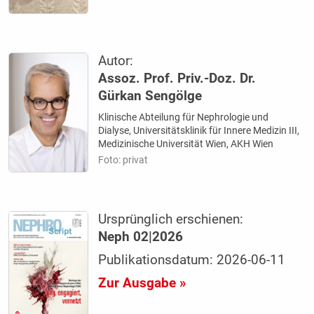
Autor:
Assoz. Prof. Priv.-Doz. Dr.
Gürkan Sengölge
Klinische Abteilung für Nephrologie und
Dialyse, Universitätsklinik für Innere Medizin III,
Medizinische Universität Wien, AKH Wien
Foto: privat
Ursprünglich erschienen:
Neph 02|2026
Publikationsdatum: 2026-06-11
Zur Ausgabe »