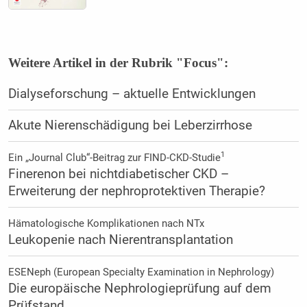
Weitere Artikel in der Rubrik "Focus":
Dialyseforschung – aktuelle Entwicklungen
Akute Nierenschädigung bei Leberzirrhose
1
Ein „Journal Club“-Beitrag zur FIND-CKD-Studie
Finerenon bei nichtdiabetischer CKD –
Erweiterung der nephroprotektiven Therapie?
Hämatologische Komplikationen nach NTx
Leukopenie nach Nierentransplantation
ESENeph (European Specialty Examination in Nephrology)
Die europäische Nephrologieprüfung auf dem
Prüfstand