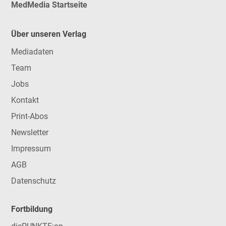
MedMedia Startseite
Über unseren Verlag
Mediadaten
Team
Jobs
Kontakt
Print-Abos
Newsletter
Impressum
AGB
Datenschutz
Fortbildung