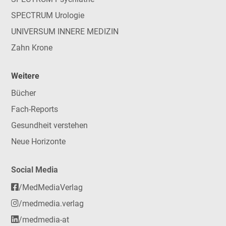
SPECTRUM Urologie
UNIVERSUM INNERE MEDIZIN
Zahn Krone
Weitere
Bücher
Fach-Reports
Gesundheit verstehen
Neue Horizonte
Social Media
/MedMediaVerlag
/medmedia.verlag
/medmedia-at