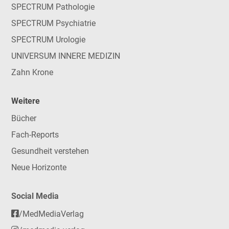
SPECTRUM Pathologie
SPECTRUM Psychiatrie
SPECTRUM Urologie
UNIVERSUM INNERE MEDIZIN
Zahn Krone
Weitere
Bücher
Fach-Reports
Gesundheit verstehen
Neue Horizonte
Social Media
/MedMediaVerlag