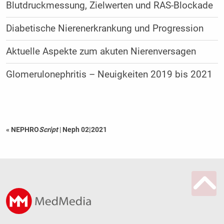
Blutdruckmessung, Zielwerten und RAS-Blockade
Diabetische Nierenerkrankung und Progression
Aktuelle Aspekte zum akuten Nierenversagen
Glomerulonephritis – Neuigkeiten 2019 bis 2021
« NEPHRO
Script
|
Neph 02|2021