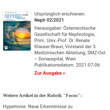
Ursprünglich erschienen:
Neph 02|2021
Herausgeber: Österreichische
Gesellschaft für Nephrologie,
Prim. Univ.-Prof. Dr. Renate
Klauser-Braun, Vorstand der 3.
Medizinischen Abteilung, SMZ-Ost
– Donauspital, Wien
Publikationsdatum: 2021-07-06
Zur Ausgabe »
Weitere Artikel in der Rubrik "Focus":
Hypertonie: Neue Erkenntnisse zu