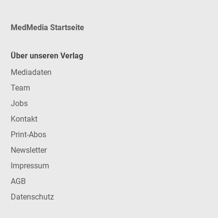
MedMedia Startseite
Über unseren Verlag
Mediadaten
Team
Jobs
Kontakt
Print-Abos
Newsletter
Impressum
AGB
Datenschutz