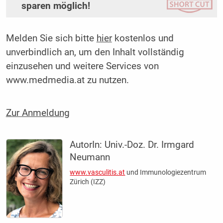
sparen möglich!
Melden Sie sich bitte
hier
kostenlos und
unverbindlich an, um den Inhalt vollständig
einzusehen und weitere Services von
www.medmedia.at zu nutzen.
Zur Anmeldung
AutorIn:
Univ.-Doz. Dr. Irmgard
Neumann
www.vasculitis.at
und Immunologiezentrum
Zürich (IZZ)