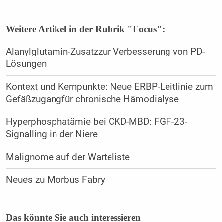
Weitere Artikel in der Rubrik "Focus":
Alanylglutamin-Zusatzzur Verbesserung von PD-
Lösungen
Kontext und Kernpunkte: Neue ERBP-Leitlinie zum
Gefäßzugangfür chronische Hämodialyse
Hyperphosphatämie bei CKD-MBD: FGF-23-
Signalling in der Niere
Malignome auf der Warteliste
Neues zu Morbus Fabry
Das könnte Sie auch interessieren