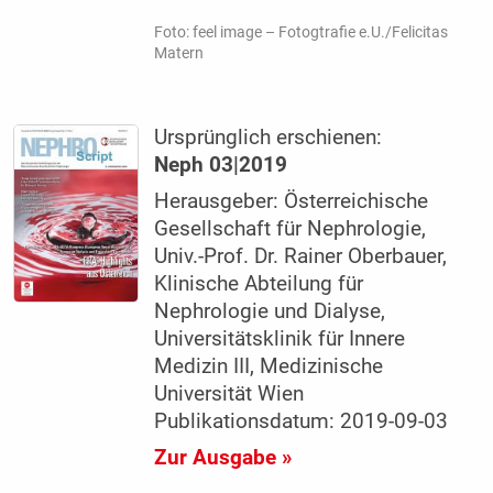
Foto: feel image – Fotogtrafie e.U./Felicitas
Matern
Ursprünglich erschienen:
Neph 03|2019
Herausgeber: Österreichische
Gesellschaft für Nephrologie,
Univ.-Prof. Dr. Rainer Oberbauer,
Klinische Abteilung für
Nephrologie und Dialyse,
Universitätsklinik für Innere
Medizin III, Medizinische
Universität Wien
Publikationsdatum: 2019-09-03
Zur Ausgabe »