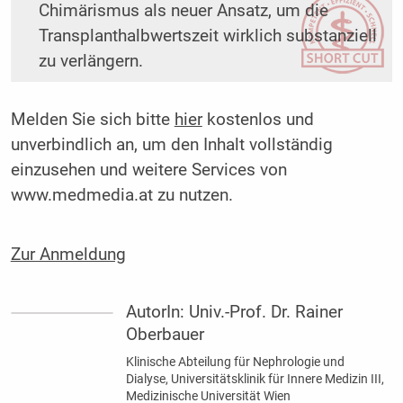
Chimärismus als neuer Ansatz, um die
Transplanthalbwertszeit wirklich substanziell
zu verlängern.
Melden Sie sich bitte
hier
kostenlos und
unverbindlich an, um den Inhalt vollständig
einzusehen und weitere Services von
www.medmedia.at zu nutzen.
Zur Anmeldung
AutorIn:
Univ.-Prof. Dr. Rainer
Oberbauer
Klinische Abteilung für Nephrologie und
Dialyse, Universitätsklinik für Innere Medizin III,
Medizinische Universität Wien