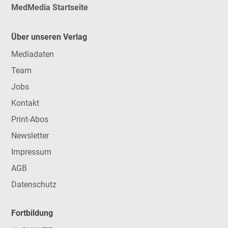
MedMedia Startseite
Über unseren Verlag
Mediadaten
Team
Jobs
Kontakt
Print-Abos
Newsletter
Impressum
AGB
Datenschutz
Fortbildung