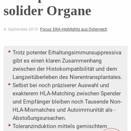
solider Organe
4. September 2019
Focus: ERA-Highlights aus Österreich
Trotz potenter Erhaltungsimmunsuppressiva
gibt es einen klaren Zusammenhang
zwischen der Histokompatibilität und dem
Langzeitüberleben des Nieren­transplantates.
Selbst bei noch präziserer Auswahl und
exakterem HLA-Matching zwischen Spender
und Empfänger bleiben noch Tausende Non-
HLA-Mismatches und Autoimmunität als ­
Abstoßungsursachen.
Toleranzinduktion mittels gemischtem