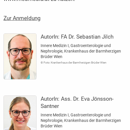
Zur Anmeldung
AutorIn:
FA Dr. Sebastian Jilch
Innere Medizin I, Gastroenterologie und
Nephrologie, Krankenhaus der Barmherzigen
Brüder Wien
© Foto: Krankenhaus der Barmherzigen Brüder Wien
AutorIn:
Ass. Dr. Eva Jönsson-
Santner
Innere Medizin I, Gastroenterologie und
Nephrologie, Krankenhaus der Barmherzigen
Brüder Wien