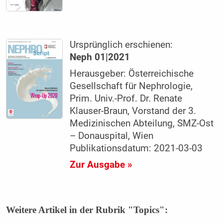
Ursprünglich erschienen:
Neph 01|2021
Herausgeber: Österreichische
Gesellschaft für Nephrologie,
Prim. Univ.-Prof. Dr. Renate
Klauser-Braun, Vorstand der 3.
Medizinischen Abteilung, SMZ-Ost
– Donauspital, Wien
Publikationsdatum: 2021-03-03
Zur Ausgabe »
Weitere Artikel in der Rubrik "Topics":