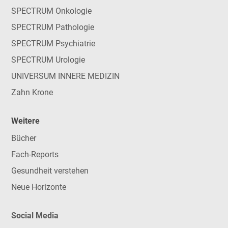
SPECTRUM Onkologie
SPECTRUM Pathologie
SPECTRUM Psychiatrie
SPECTRUM Urologie
UNIVERSUM INNERE MEDIZIN
Zahn Krone
Weitere
Bücher
Fach-Reports
Gesundheit verstehen
Neue Horizonte
Social Media