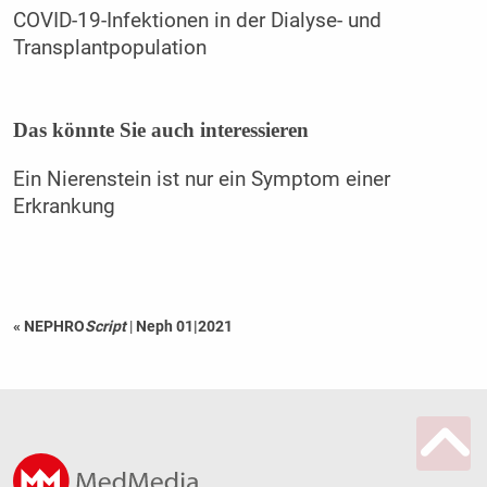
COVID-19-Infektionen in der Dialyse- und
Transplantpopulation
Das könnte Sie auch interessieren
Ein Nierenstein ist nur ein Symptom einer
Erkrankung
« NEPHRO
Script
|
Neph 01|2021