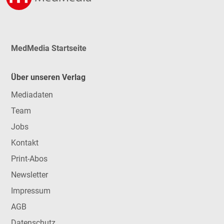
MedMedia Startseite
Über unseren Verlag
Mediadaten
Team
Jobs
Kontakt
Print-Abos
Newsletter
Impressum
AGB
Datenschutz