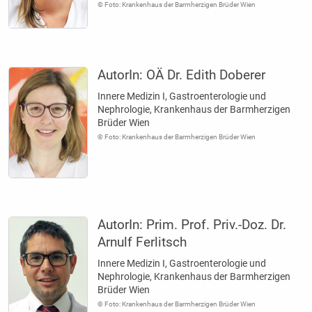
© Foto: Krankenhaus der Barmherzigen Brüder Wien
AutorIn:
OÄ Dr. Edith Doberer
Innere Medizin I, Gastroenterologie und
Nephrologie, Krankenhaus der Barmherzigen
Brüder Wien
© Foto: Krankenhaus der Barmherzigen Brüder Wien
AutorIn:
Prim. Prof. Priv.-Doz. Dr.
Arnulf Ferlitsch
Innere Medizin I, Gastroenterologie und
Nephrologie, Krankenhaus der Barmherzigen
Brüder Wien
© Foto: Krankenhaus der Barmherzigen Brüder Wien