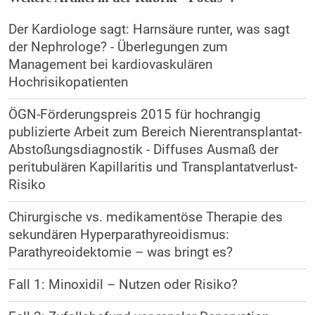
Der Kardiologe sagt: Harnsäure runter, was sagt
der Nephrologe? - Überlegungen zum
Management bei kardiovaskulären
Hochrisikopatienten
ÖGN-Förderungspreis 2015 für hochrangig
publizierte Arbeit zum Bereich Nierentransplantat-
Abstoßungsdiagnostik - Diffuses Ausmaß der
peritubulären ­Kapillaritis und Transplantatverlust-
Risiko
Chirurgische vs. medikamentöse Therapie des
sekundären Hyperparathyreoidismus:
Parathyreoidektomie – was bringt es?
Fall 1: Minoxidil – Nutzen oder Risiko?