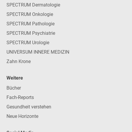
SPECTRUM Dermatologie
SPECTRUM Onkologie
SPECTRUM Pathologie
SPECTRUM Psychiatrie
SPECTRUM Urologie
UNIVERSUM INNERE MEDIZIN
Zahn Krone
Weitere
Bücher
Fach-Reports
Gesundheit verstehen
Neue Horizonte