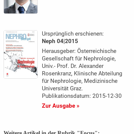
Ursprünglich erschienen:
Neph 04|2015
Herausgeber: Österreichische
Gesellschaft für Nephrologie,
Univ.- Prof. Dr. Alexander
Rosenkranz, Klinische Abteilung
für Nephrologie, Medizinische
Universität Graz.
Publikationsdatum: 2015-12-30
Zur Ausgabe »
Weitere Artikel in der Rubrik "Focus":