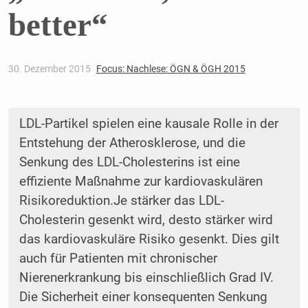
better“
30. Dezember 2015
Focus: Nachlese: ÖGN & ÖGH 2015
LDL-Partikel spielen eine kausale Rolle in der
Entstehung der Atherosklerose, und die
Senkung des LDL-Cholesterins ist eine
effiziente Maßnahme zur kardio­vaskulären
Risikoreduktion.Je stärker das LDL-
Cholesterin gesenkt wird, desto stärker wird
das kardiovaskuläre Risiko gesenkt. Dies gilt
auch für Patienten mit chronischer
Nierenerkrankung bis einschließlich Grad IV.
Die Sicherheit einer konsequenten Senkung