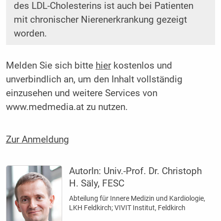
des LDL-Cholesterins ist auch bei Patienten
mit chronischer Nierenerkrankung gezeigt
worden.
Melden Sie sich bitte
hier
kostenlos und
unverbindlich an, um den Inhalt vollständig
einzusehen und weitere Services von
www.medmedia.at zu nutzen.
Zur Anmeldung
AutorIn:
Univ.-Prof. Dr. Christoph
H. Säly, FESC
Abteilung für Innere ­Medizin und Kardiologie,
LKH Feldkirch; VIVIT Institut, Feldkirch