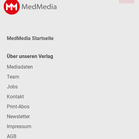
MedMedia Startseite
Über unseren Verlag
Mediadaten
Team
Jobs
Kontakt
Print-Abos
Newsletter
Impressum
AGB