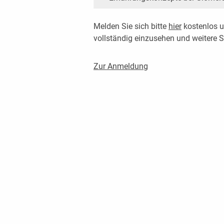
Melden Sie sich bitte
hier
kostenlos u
vollständig einzusehen und weitere
Zur Anmeldung