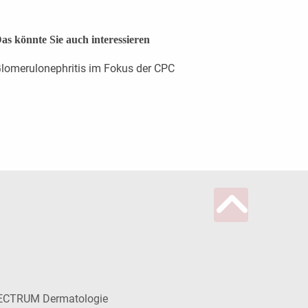
as könnte Sie auch interessieren
lomerulonephritis im Fokus der CPC
ECTRUM Dermatologie