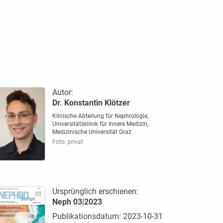
Autor:
Dr. Konstantin Klötzer
Klinische Abteilung für Nephrologie,
Universitätsklinik für Innere Medizin,
Medizinische Universität Graz
Foto: privat
Ursprünglich erschienen:
Neph 03|2023
Publikationsdatum: 2023-10-31