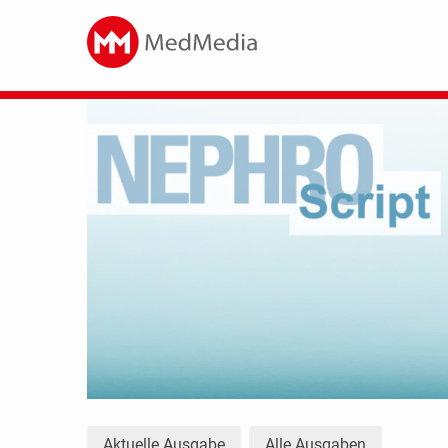
Aktuelle Ausgabe
Alle Ausgaben