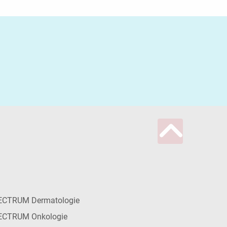
ECTRUM Dermatologie
ECTRUM Onkologie