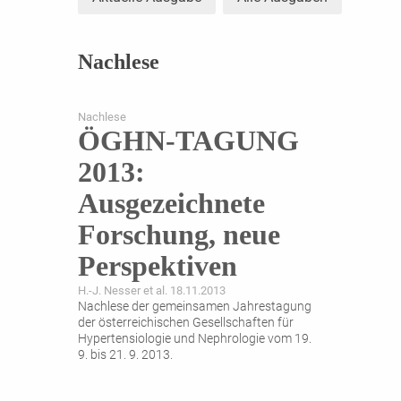
Nachlese
Nachlese
ÖGHN-TAGUNG
2013:
Ausgezeichnete
Forschung, neue
Perspektiven
H.-J. Nesser et al. 18.11.2013
Nachlese der gemeinsamen Jahrestagung
der österreichischen Gesellschaften für
Hypertensiologie und Nephrologie vom 19.
9. bis 21. 9. 2013.