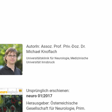
AutorIn:
Assoz. Prof. Priv.-Doz. Dr.
Michael Knoflach
Universitätsklinik für Neurologie, Medizinische
Universität Innsbruck
Ursprünglich erschienen:
neuro 01|2017
Herausgeber: Österreichische
Gesellschaft für Neurologie, Prim.