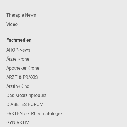
Therapie News
Video
Fachmedien
AHOP-News
Ärzte Krone
Apotheker Krone
ARZT & PRAXIS
Ärztin+Kind
Das Medizinprodukt
DIABETES FORUM
FAKTEN der Rheumatologie
GYN-AKTIV