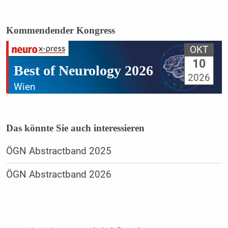
Kommendender Kongress
OKT
10
Best of Neurology 2026
2026
Wien
Das könnte Sie auch interessieren
ÖGN Abstractband 2025
ÖGN Abstractband 2026