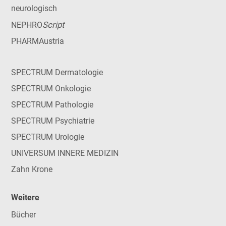
neurologisch
Script
NEPHRO
PHARMAustria
SPECTRUM Dermatologie
SPECTRUM Onkologie
SPECTRUM Pathologie
SPECTRUM Psychiatrie
SPECTRUM Urologie
UNIVERSUM INNERE MEDIZIN
Zahn Krone
Weitere
Bücher