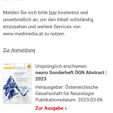
Melden Sie sich bitte
hier
kostenlos und
unverbindlich an, um den Inhalt vollständig
einzusehen und weitere Services von
www.medmedia.at zu nutzen.
Zur Anmeldung
Ursprünglich erschienen:
neuro Sonderheft ÖGN Abstract |
2023
Herausgeber: Österreichische
Gesellschaft für Neurologie
Publikationsdatum: 2023-03-06
Zur Ausgabe »