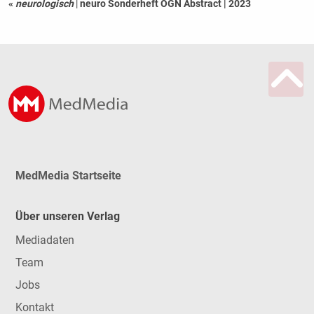
«
neurologisch
|
neuro Sonderheft ÖGN Abstract | 2023
MedMedia Startseite
Über unseren Verlag
Mediadaten
Team
Jobs
Kontakt