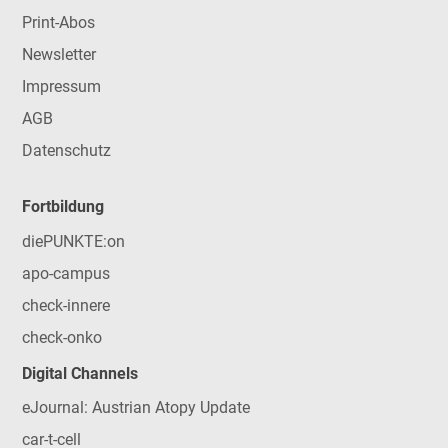
Print-Abos
Newsletter
Impressum
AGB
Datenschutz
Fortbildung
diePUNKTE:on
apo-campus
check-innere
check-onko
Digital Channels
eJournal: Austrian Atopy Update
car-t-cell