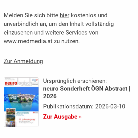
Melden Sie sich bitte
hier
kostenlos und
unverbindlich an, um den Inhalt vollständig
einzusehen und weitere Services von
www.medmedia.at zu nutzen.
Zur Anmeldung
Ursprünglich erschienen:
neuro Sonderheft ÖGN Abstract |
2026
Publikationsdatum: 2026-03-10
Zur Ausgabe »