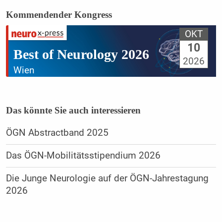
Kommendender Kongress
OKT
10
Best of Neurology 2026
2026
Wien
Das könnte Sie auch interessieren
ÖGN Abstractband 2025
Das ÖGN-Mobilitätsstipendium 2026
Die Junge Neurologie auf der ÖGN-Jahrestagung
2026