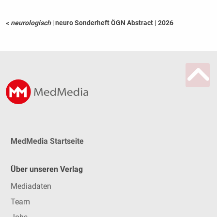
«
neurologisch
|
neuro Sonderheft ÖGN Abstract | 2026
MedMedia Startseite
Über unseren Verlag
Mediadaten
Team