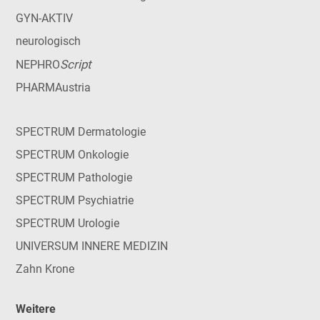
GYN-AKTIV
neurologisch
Script
NEPHRO
PHARMAustria
SPECTRUM Dermatologie
SPECTRUM Onkologie
SPECTRUM Pathologie
SPECTRUM Psychiatrie
SPECTRUM Urologie
UNIVERSUM INNERE MEDIZIN
Zahn Krone
Weitere