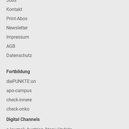
Jobs
Kontakt
Print-Abos
Newsletter
Impressum
AGB
Datenschutz
Fortbildung
diePUNKTE:on
apo-campus
check-innere
check-onko
Digital Channels