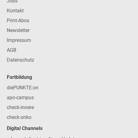
Jobs
Kontakt
Print-Abos
Newsletter
Impressum
AGB
Datenschutz
Fortbildung
diePUNKTE:on
apo-campus
check-innere
check-onko
Digital Channels