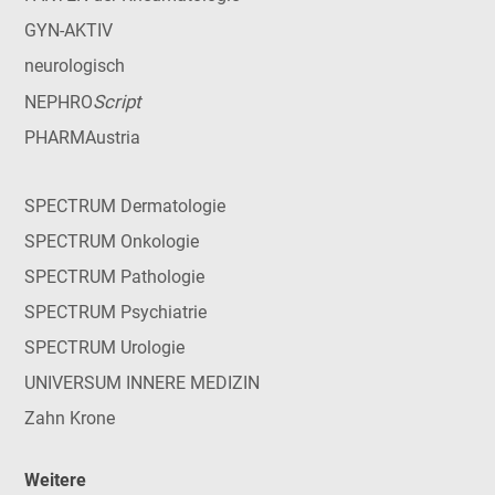
GYN-AKTIV
neurologisch
Script
NEPHRO
PHARMAustria
SPECTRUM Dermatologie
SPECTRUM Onkologie
SPECTRUM Pathologie
SPECTRUM Psychiatrie
SPECTRUM Urologie
UNIVERSUM INNERE MEDIZIN
Zahn Krone
Weitere