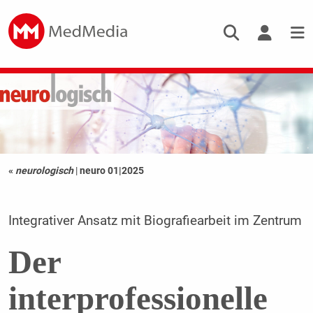
«
neurologisch
|
neuro 01|2025
Integrativer Ansatz mit Biografiearbeit im Zentrum
Der
interprofessionelle