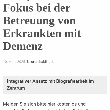
Fokus bei der
Betreuung von
Erkrankten mit
Demenz
10. März 2025
Neurorehabilitation
Integrativer Ansatz mit Biografiearbeit im
Zentrum
Melden Sie sich bitte
hier
kostenlos und