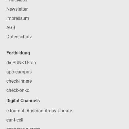
Newsletter
Impressum
AGB
Datenschutz
Fortbildung
diePUNKTE:on
apo-campus
check-innere
check-onko
Digital Channels
eJournal: Austrian Atopy Update
car-t-cell