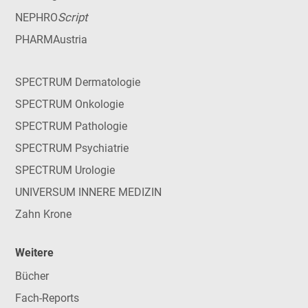
Script
NEPHRO
PHARMAustria
SPECTRUM Dermatologie
SPECTRUM Onkologie
SPECTRUM Pathologie
SPECTRUM Psychiatrie
SPECTRUM Urologie
UNIVERSUM INNERE MEDIZIN
Zahn Krone
Weitere
Bücher
Fach-Reports