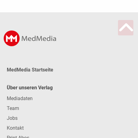
MedMedia Startseite
Über unseren Verlag
Mediadaten
Team
Jobs
Kontakt
Print-Abos