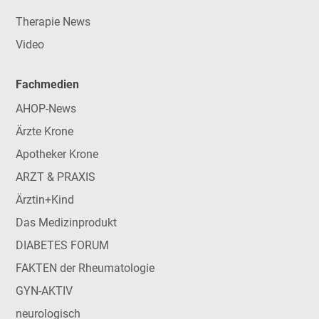
Therapie News
Video
Fachmedien
AHOP-News
Ärzte Krone
Apotheker Krone
ARZT & PRAXIS
Ärztin+Kind
Das Medizinprodukt
DIABETES FORUM
FAKTEN der Rheumatologie
GYN-AKTIV
neurologisch