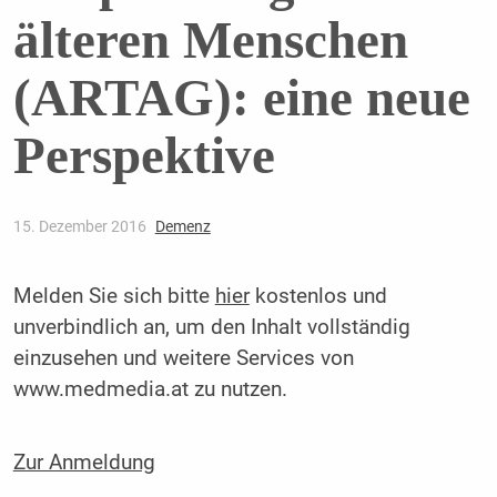
älteren Menschen
(ARTAG): eine neue
Perspektive
15. Dezember 2016
Demenz
Melden Sie sich bitte
hier
kostenlos und
unverbindlich an, um den Inhalt vollständig
einzusehen und weitere Services von
www.medmedia.at zu nutzen.
Zur Anmeldung