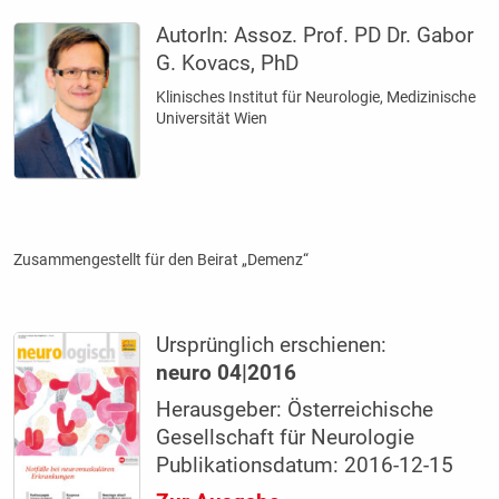
AutorIn:
Assoz. Prof. PD Dr. Gabor
G. Kovacs, PhD
Klinisches Institut für Neurologie, Medizinische
Universität Wien
Zusammengestellt für den Beirat „Demenz“
Ursprünglich erschienen:
neuro 04|2016
Herausgeber: Österreichische
Gesellschaft für Neurologie
Publikationsdatum: 2016-12-15