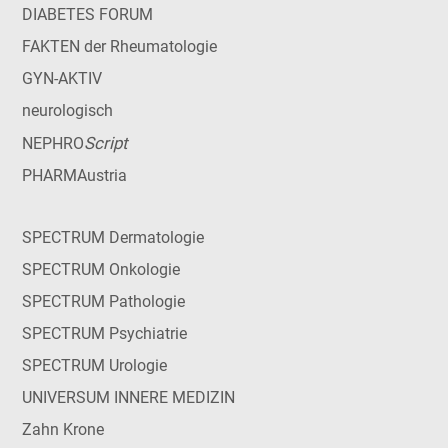
DIABETES FORUM
FAKTEN der Rheumatologie
GYN-AKTIV
neurologisch
Script
NEPHRO
PHARMAustria
SPECTRUM Dermatologie
SPECTRUM Onkologie
SPECTRUM Pathologie
SPECTRUM Psychiatrie
SPECTRUM Urologie
UNIVERSUM INNERE MEDIZIN
Zahn Krone