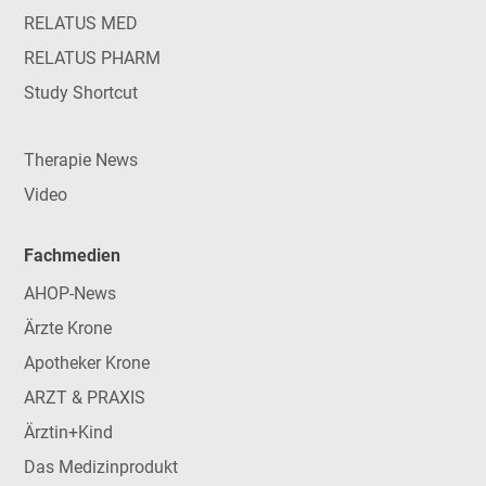
RELATUS MED
RELATUS PHARM
Study Shortcut
Therapie News
Video
Fachmedien
AHOP-News
Ärzte Krone
Apotheker Krone
ARZT & PRAXIS
Ärztin+Kind
Das Medizinprodukt