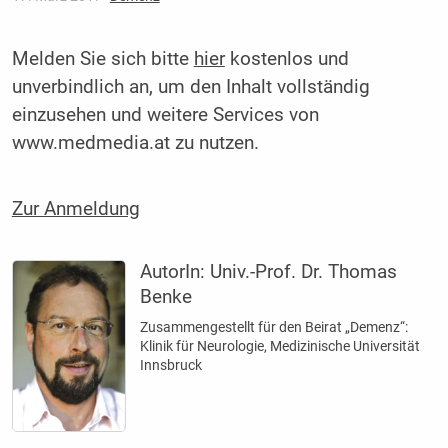
Melden Sie sich bitte
hier
kostenlos und
unverbindlich an, um den Inhalt vollständig
einzusehen und weitere Services von
www.medmedia.at zu nutzen.
Zur Anmeldung
AutorIn:
Univ.-Prof. Dr. Thomas
Benke
Zusammengestellt für den Beirat „Demenz“:
Klinik für Neurologie, Medizinische Universität
Innsbruck