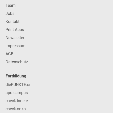
Team
Jobs
Kontakt
Print-Abos
Newsletter
Impressum
AGB
Datenschutz
Fortbildung
diePUNKTE:on
apo-campus
check-innere
check-onko