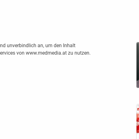
nd unverbindlich an, um den Inhalt
 Services von www.medmedia.at zu nutzen.