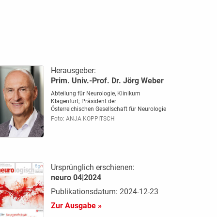
Herausgeber:
Prim. Univ.-Prof. Dr. Jörg Weber
Abteilung für Neurologie, Klinikum
Klagenfurt; Präsident der
Österreichischen Gesellschaft für Neurologie
Foto: ANJA KOPPITSCH
Ursprünglich erschienen:
neuro 04|2024
Publikationsdatum: 2024-12-23
Zur Ausgabe »