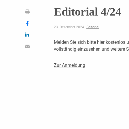
Editorial 4/24
23. Dezember 2024
Editorial
Melden Sie sich bitte
hier
kostenlos u
vollständig einzusehen und weitere
Zur Anmeldung